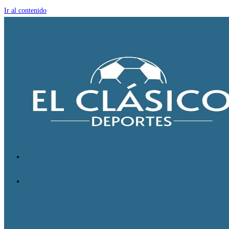
Ir al contenido