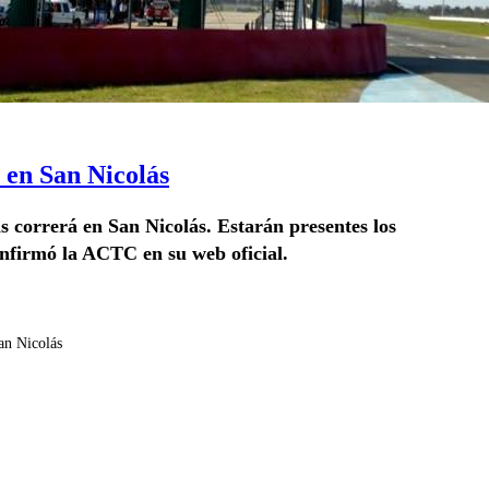
 en San Nicolás
s correrá en San Nicolás. Estarán presentes los
nfirmó la ACTC en su web oficial.
an Nicolás