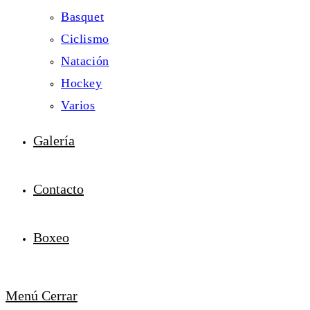
Basquet
Ciclismo
Natación
Hockey
Varios
Galería
Contacto
Boxeo
Menú
Cerrar