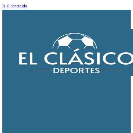
Ir al contenido