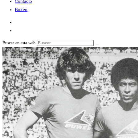
Contacto
Boxeo
Buscar en esta web