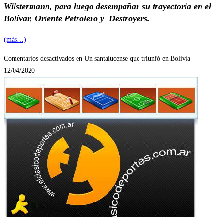
Wilstermann, para luego desempañar su trayectoria en el
Bolívar, Oriente Petrolero y Destroyers.
(más…)
Comentarios desactivados
en Un santalucense que triunfó en Bolivia
12/04/2020