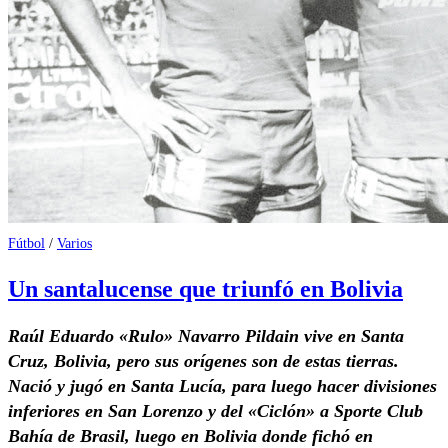
Fútbol
/
Varios
Un santalucense que triunfó en Bolivia
Raúl Eduardo «Rulo» Navarro Pildain vive en Santa
Cruz, Bolivia, pero sus orígenes son de estas tierras.
Nació y jugó en Santa Lucía, para luego hacer divisiones
inferiores en San Lorenzo y del «Ciclón» a Sporte Club
Bahía de Brasil, luego en Bolivia donde fichó en