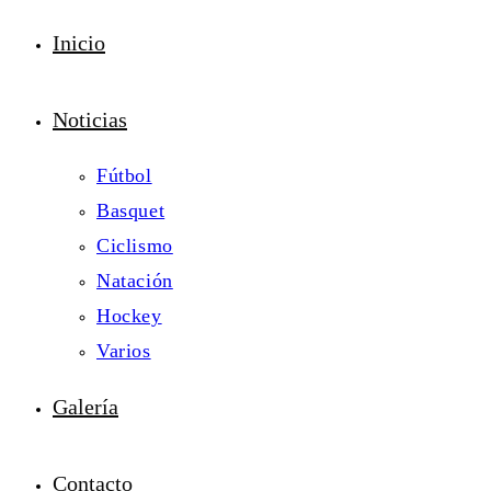
Inicio
Noticias
Fútbol
Basquet
Ciclismo
Natación
Hockey
Varios
Galería
Contacto