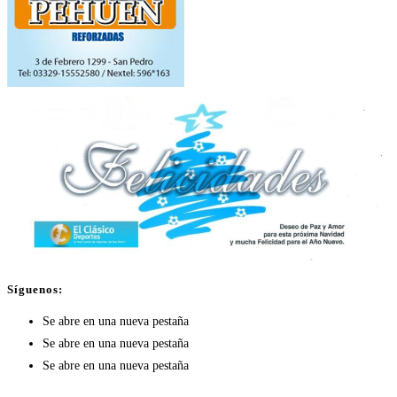
Síguenos:
Se abre en una nueva pestaña
Se abre en una nueva pestaña
Se abre en una nueva pestaña