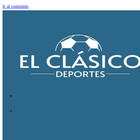
Ir al contenido