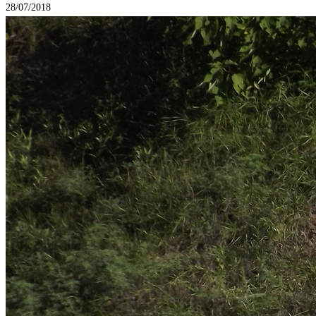
28/07/2018