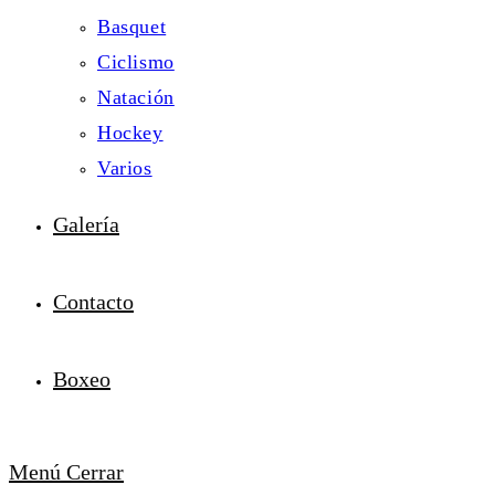
Basquet
Ciclismo
Natación
Hockey
Varios
Galería
Contacto
Boxeo
Menú
Cerrar