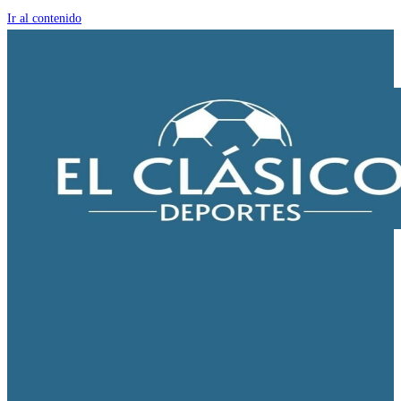
Ir al contenido