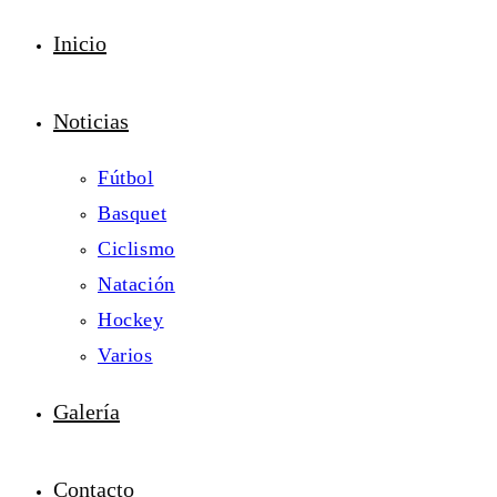
Inicio
Noticias
Fútbol
Basquet
Ciclismo
Natación
Hockey
Varios
Galería
Contacto