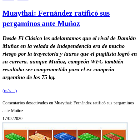
Muaythai: Fernández ratificó sus
pergaminos ante Muñoz
Desde El Clásico les adelantamos que el rival de Damián
Muñoz en la velada de Independencia era de mucho
riesgo por la trayectoria y lauros que el pugilista logró en
su carrera, aunque Muñoz, campeón WFC también
resultaba ser comprometido para el ex campeón
argentino de los 75 kg.
(más…)
Comentarios desactivados
en Muaythai: Fernández ratificó sus pergaminos
ante Muñoz
17/02/2020