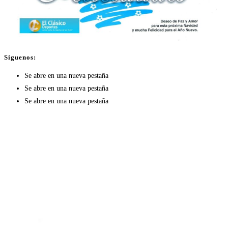
Síguenos:
Se abre en una nueva pestaña
Se abre en una nueva pestaña
Se abre en una nueva pestaña