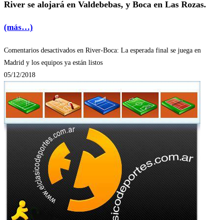
River se alojará en Valdebebas, y Boca en Las Rozas.
(más…)
Comentarios desactivados
en River-Boca: La esperada final se juega en
Madrid y los equipos ya están listos
05/12/2018