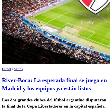
Fútbol
/
Varios
River-Boca: La esperada final se juega en
Madrid y los equipos ya están listos
Los dos grandes clubes del fútbol argentino disputarán
la final de la Copa Libertadores en la capital española.