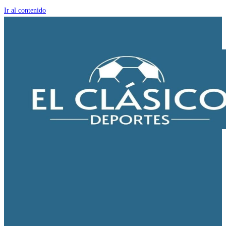
Ir al contenido