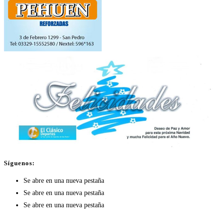
Síguenos:
Se abre en una nueva pestaña
Se abre en una nueva pestaña
Se abre en una nueva pestaña