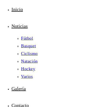
Inicio
Noticias
Fútbol
Basquet
Ciclismo
Natación
Hockey
Varios
Galería
Contacto