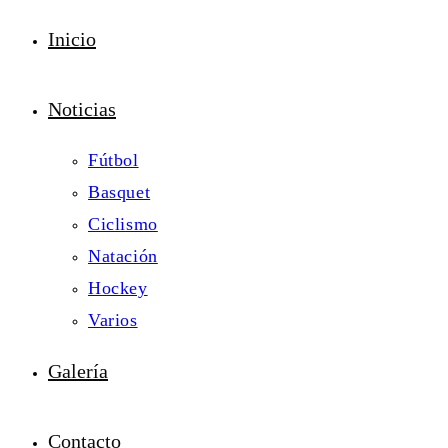
Inicio
Noticias
Fútbol
Basquet
Ciclismo
Natación
Hockey
Varios
Galería
Contacto