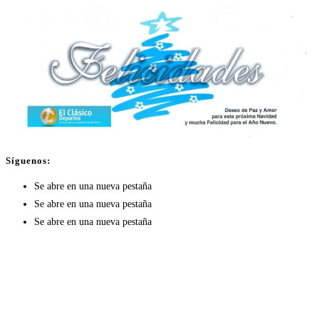
Síguenos:
Se abre en una nueva pestaña
Se abre en una nueva pestaña
Se abre en una nueva pestaña