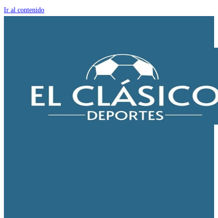
Ir al contenido