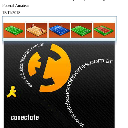
Federal Amateur
15/11/2018