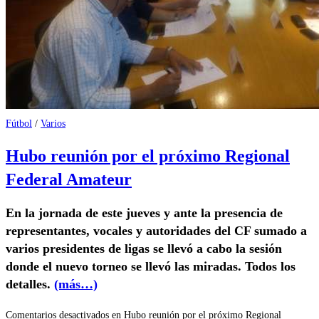
Fútbol
/
Varios
Hubo reunión por el próximo Regional
Federal Amateur
En la jornada de este jueves y ante la presencia de
representantes, vocales y autoridades del CF sumado a
varios presidentes de ligas se llevó a cabo la sesión
donde el nuevo torneo se llevó las miradas. Todos los
detalles.
(más…)
Comentarios desactivados
en Hubo reunión por el próximo Regional