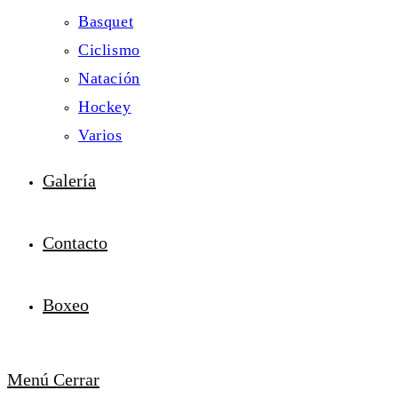
Basquet
Ciclismo
Natación
Hockey
Varios
Galería
Contacto
Boxeo
Menú
Cerrar