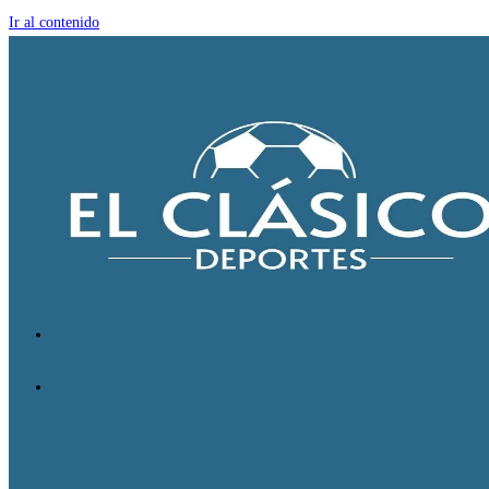
Ir al contenido