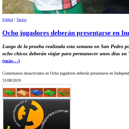
Fútbol
/
Varios
Ocho jugadores deberán presentarse en In
Luego de la prueba realizada esta semana en San Pedro por
ocho chicos deberán viajar para permanecer unos días en
(más…)
Comentarios desactivados
en Ocho jugadores deberán presentarse en Independ
31/08/2019