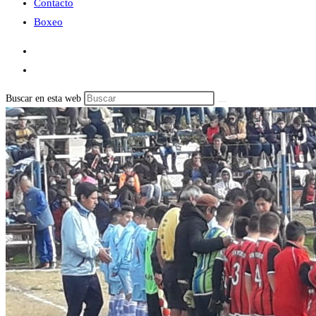
Contacto
Boxeo
Buscar en esta web