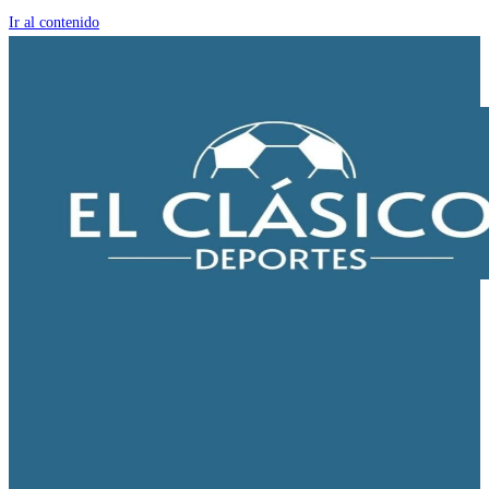
Ir al contenido