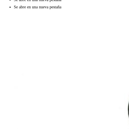
Se abre en una nueva pestaña