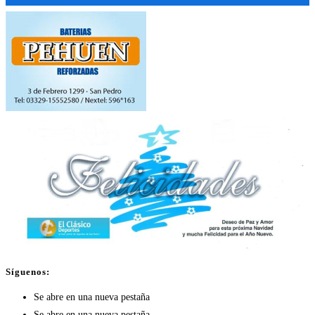
Síguenos:
Se abre en una nueva pestaña
Se abre en una nueva pestaña