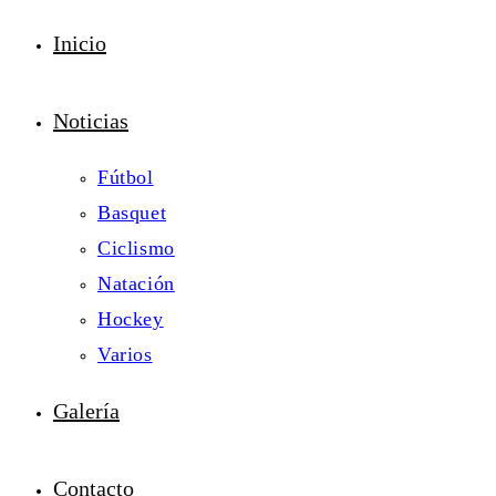
Inicio
Noticias
Fútbol
Basquet
Ciclismo
Natación
Hockey
Varios
Galería
Contacto