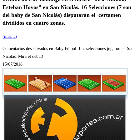
Esteban Hoyos” en San Nicolás. 16 Selecciones (7 son
del baby de San Nicolás) disputarán el certamen
divididos en cuatro zonas.
(más…)
Comentarios desactivados
en Baby Fútbol: Las selecciones jugaron en San
Nicolás. Mirá el debut!
15/07/2018