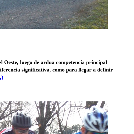
l Oeste, luego de ardua competencia principal
erencia significativa, como para llegar a definir
…)