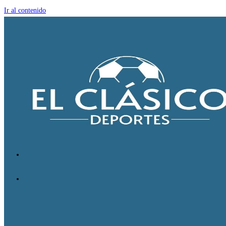
Ir al contenido