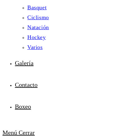
Basquet
Ciclismo
Natación
Hockey
Varios
Galería
Contacto
Boxeo
Menú
Cerrar