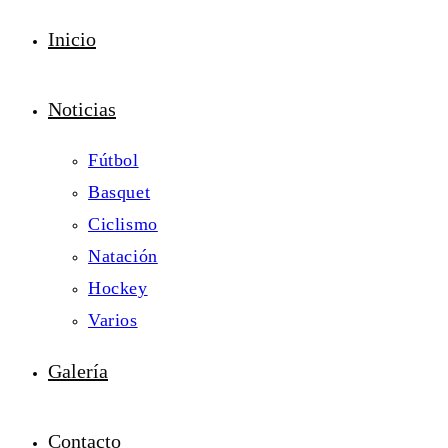
Inicio
Noticias
Fútbol
Basquet
Ciclismo
Natación
Hockey
Varios
Galería
Contacto