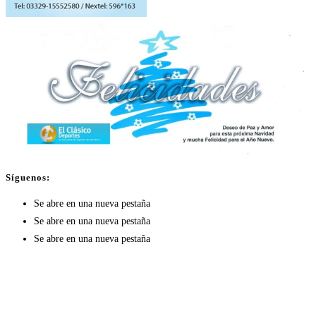
Síguenos:
Se abre en una nueva pestaña
Se abre en una nueva pestaña
Se abre en una nueva pestaña