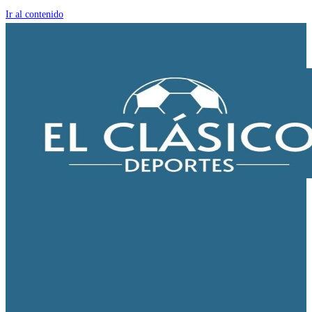
Ir al contenido