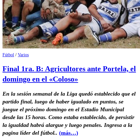
Fútbol
/
Varios
Final 1ra. B: Agricultores ante Portela, el
domingo en el «Coloso»
En la sesión semanal de la Liga quedó establecido que el
partido final, luego de haber igualado en puntos, se
juegue el próximo domingo en el Estadio Municipal
desde las 15 horas. Como estaba establecido, de persistir
la igualdad habrá alargue y luego penales. Ingresa a la
pagina líder del fútbol..
(más…)