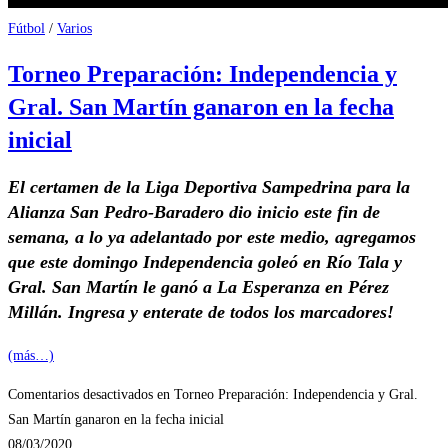
Fútbol
/
Varios
Torneo Preparación: Independencia y
Gral. San Martín ganaron en la fecha
inicial
El certamen de la Liga Deportiva Sampedrina para la
Alianza San Pedro-Baradero dio inicio este fin de
semana, a lo ya adelantado por este medio, agregamos
que este domingo Independencia goleó en Río Tala y
Gral. San Martín le ganó a La Esperanza en Pérez
Millán. Ingresa y enterate de todos los marcadores!
(más…)
Comentarios desactivados
en Torneo Preparación: Independencia y Gral.
San Martín ganaron en la fecha inicial
08/03/2020