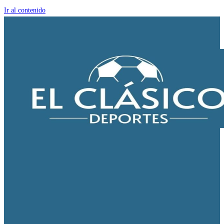
Ir al contenido