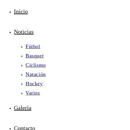
Inicio
Noticias
Fútbol
Basquet
Ciclismo
Natación
Hockey
Varios
Galería
Contacto