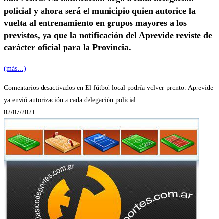
policial y ahora será el municipio quien autorice la
vuelta al entrenamiento en grupos mayores a los
previstos, ya que la notificación del Aprevide reviste de
carácter oficial para la Provincia.
(más…)
Comentarios desactivados
en El fútbol local podría volver pronto. Aprevide
ya envió autorización a cada delegación policial
02/07/2021