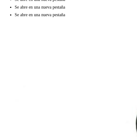
Se abre en una nueva pestaña
Se abre en una nueva pestaña