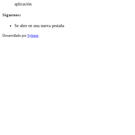
aplicación
Síguenos:
Se abre en una nueva pestaña
Desarrollado por
Syloper