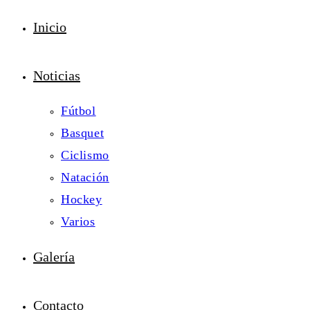
Inicio
Noticias
Fútbol
Basquet
Ciclismo
Natación
Hockey
Varios
Galería
Contacto