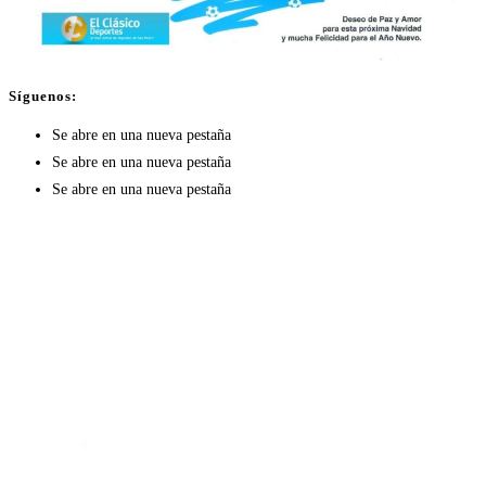
Síguenos:
Se abre en una nueva pestaña
Se abre en una nueva pestaña
Se abre en una nueva pestaña