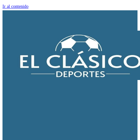
Ir al contenido