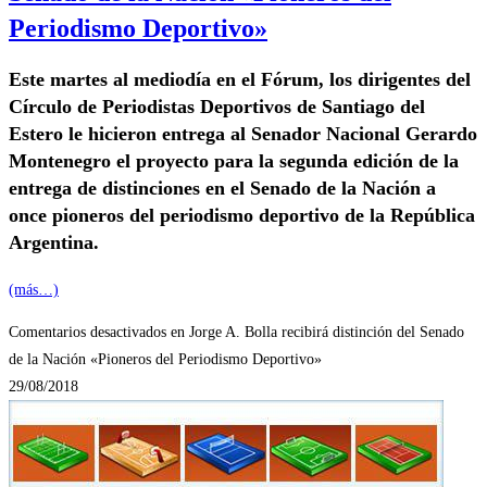
Periodismo Deportivo»
Este martes al mediodía en el Fórum, los dirigentes del
Círculo de Periodistas Deportivos de Santiago del
Estero le hicieron entrega al Senador Nacional Gerardo
Montenegro el proyecto para la segunda edición de la
entrega de distinciones en el Senado de la Nación a
once pioneros del periodismo deportivo de la República
Argentina.
(más…)
Comentarios desactivados
en Jorge A. Bolla recibirá distinción del Senado
de la Nación «Pioneros del Periodismo Deportivo»
29/08/2018