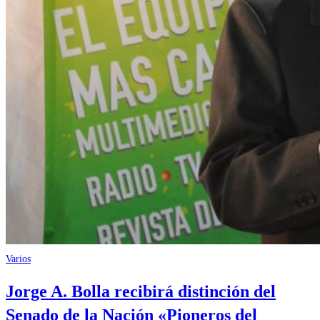
Varios
Jorge A. Bolla recibirá distinción del
Senado de la Nación «Pioneros del