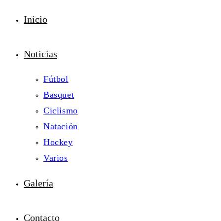
Inicio
Noticias
Fútbol
Basquet
Ciclismo
Natación
Hockey
Varios
Galería
Contacto