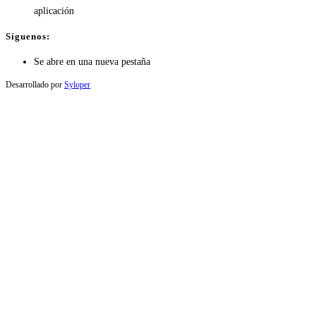
aplicación
Síguenos:
Se abre en una nueva pestaña
Desarrollado por
Syloper