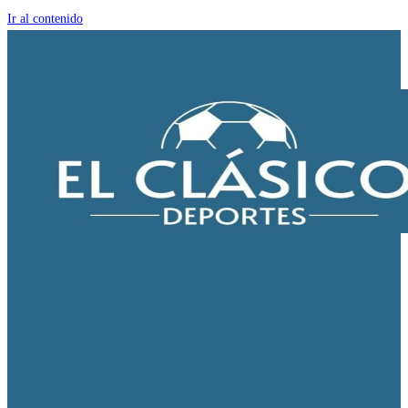
Ir al contenido