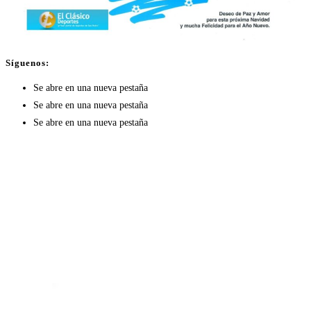
Síguenos:
Se abre en una nueva pestaña
Se abre en una nueva pestaña
Se abre en una nueva pestaña