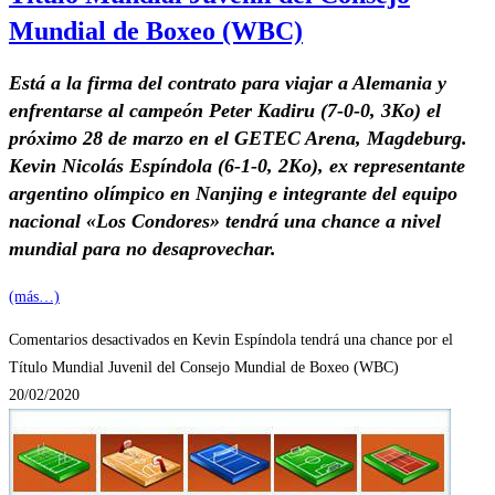
Mundial de Boxeo (WBC)
Está a la firma del contrato para viajar a Alemania y
enfrentarse al campeón Peter Kadiru (7-0-0, 3Ko) el
próximo 28 de marzo en el GETEC Arena, Magdeburg.
Kevin Nicolás Espíndola (6-1-0, 2Ko), ex representante
argentino olímpico en Nanjing e integrante del equipo
nacional «Los Condores» tendrá una chance a nivel
mundial para no desaprovechar.
(más…)
Comentarios desactivados
en Kevin Espíndola tendrá una chance por el
Título Mundial Juvenil del Consejo Mundial de Boxeo (WBC)
20/02/2020