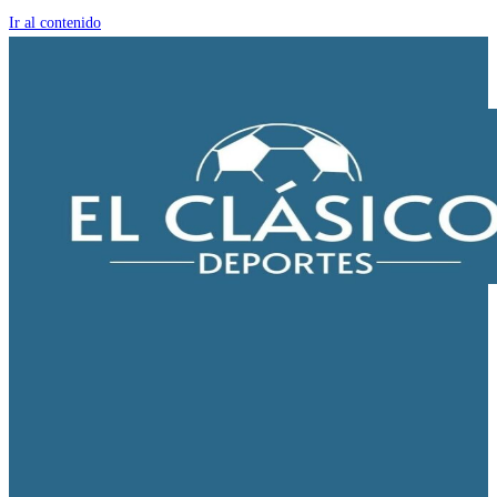
Ir al contenido