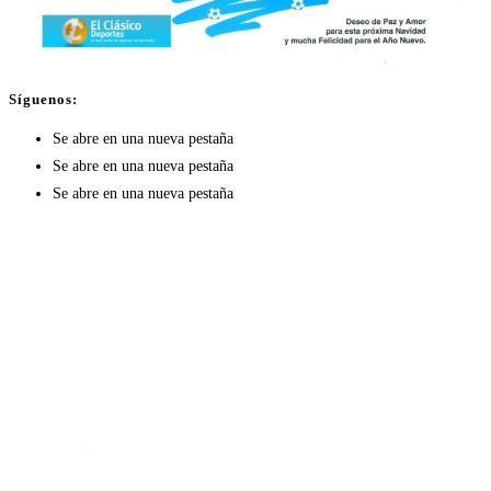
Síguenos:
Se abre en una nueva pestaña
Se abre en una nueva pestaña
Se abre en una nueva pestaña