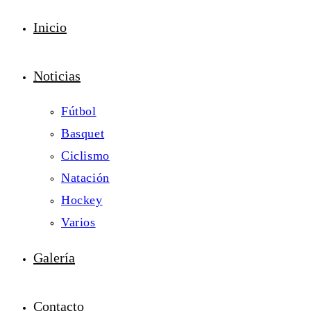
Inicio
Noticias
Fútbol
Basquet
Ciclismo
Natación
Hockey
Varios
Galería
Contacto