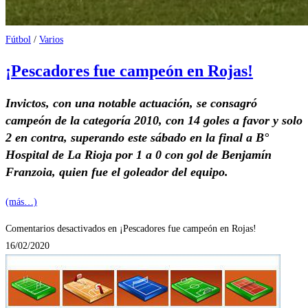
Fútbol
/
Varios
¡Pescadores fue campeón en Rojas!
Invictos, con una notable actuación, se consagró
campeón de la categoría 2010, con 14 goles a favor y solo
2 en contra, superando este sábado en la final a B°
Hospital de La Rioja por 1 a 0 con gol de Benjamín
Franzoia, quien fue el goleador del equipo.
(más…)
Comentarios desactivados
en ¡Pescadores fue campeón en Rojas!
16/02/2020