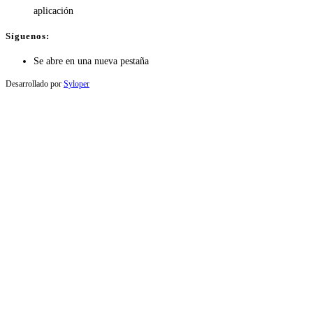
aplicación
Síguenos:
Se abre en una nueva pestaña
Desarrollado por
Syloper