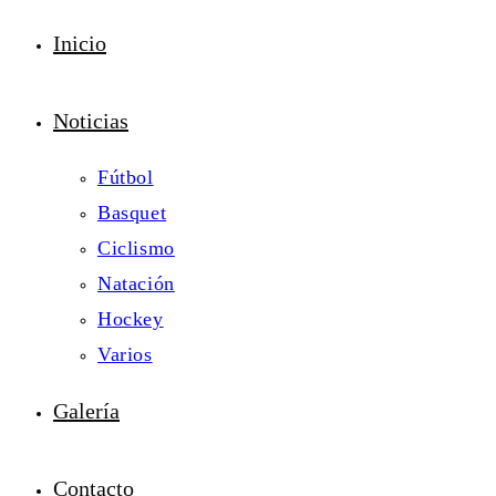
Inicio
Noticias
Fútbol
Basquet
Ciclismo
Natación
Hockey
Varios
Galería
Contacto