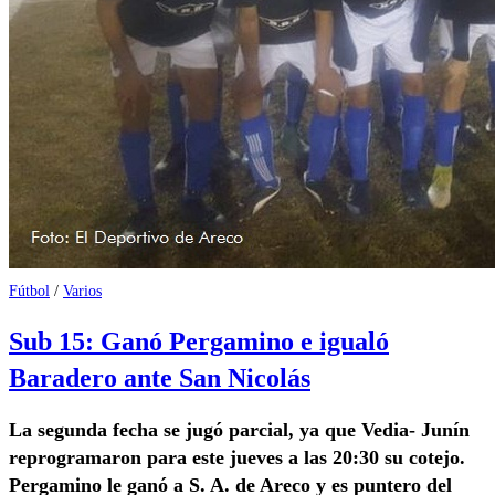
Fútbol
/
Varios
Sub 15: Ganó Pergamino e igualó
Baradero ante San Nicolás
La segunda fecha se jugó parcial, ya que Vedia- Junín
reprogramaron para este jueves a las 20:30 su cotejo.
Pergamino le ganó a S. A. de Areco y es puntero del