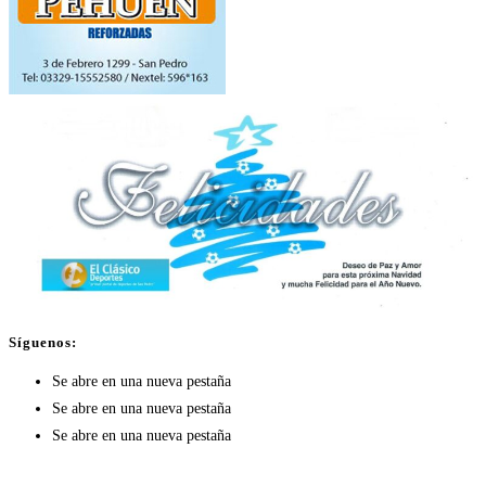
Síguenos:
Se abre en una nueva pestaña
Se abre en una nueva pestaña
Se abre en una nueva pestaña