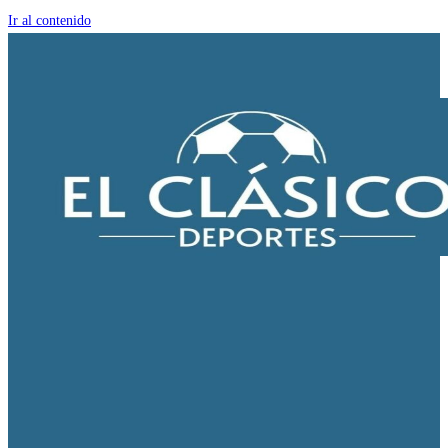
Ir al contenido