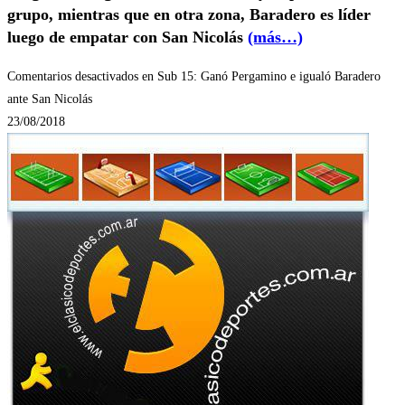
grupo, mientras que en otra zona, Baradero es líder
luego de empatar con San Nicolás
(más…)
Comentarios desactivados
en Sub 15: Ganó Pergamino e igualó Baradero
ante San Nicolás
23/08/2018