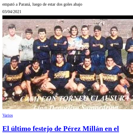
empató a Paraná, luego de estar dos goles abajo
03/04/2021
Varios
El último festejo de Pérez Millán en el