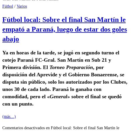
Fútbol
/
Varios
Fútbol local: Sobre el final San Martín le
empató a Paraná, luego de estar dos goles
abajo
Ya en horas de la tarde, se jugó en segundo turno el
cotejo Paraná FC-Gral. San Martín en Sub 21 y
Primera división. El
Torneo Preparación
, por
disposición del Aprevide y el Gobierno Bonaerense, se
disputa sin público, solo los autorizados por los Clubes,
unos 30 de cada lado. Paraná lo ganaba con
comodidad, pero el «
General
» sobre el final se quedó
con un punto.
(más…)
Comentarios desactivados
en Fútbol local: Sobre el final San Martín le