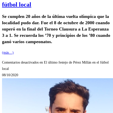
fútbol local
Se cumplen 20 años de la última vuelta olímpica que la
localidad pudo dar. Fue el 8 de octubre de 2000 cuando
superó en la final del Torneo Clausura a La Esperanza
3 a 1. Se recuerda los ’70 y principios de los ’80 cuando
ganó varios campeonatos.
(más…)
Comentarios desactivados
en El último festejo de Pérez Millán en el fútbol
local
08/10/2020