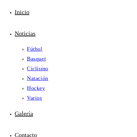
Inicio
Noticias
Fútbol
Basquet
Ciclismo
Natación
Hockey
Varios
Galería
Contacto