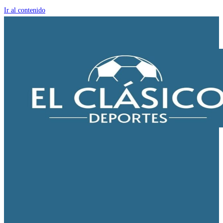
Ir al contenido