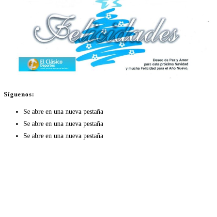
Síguenos:
Se abre en una nueva pestaña
Se abre en una nueva pestaña
Se abre en una nueva pestaña