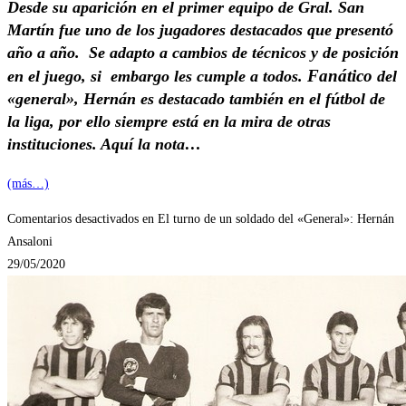
Desde su aparición en el primer equipo de Gral. San
Martín fue uno de los jugadores destacados que presentó
año a año. Se adapto a cambios de técnicos y de posición
Fanático
en el juego, si embargo les cumple a todos.
del
«general», Hernán es destacado también en el fútbol de
la liga, por ello siempre está en la mira de otras
instituciones. Aquí la nota…
(más…)
Comentarios desactivados
en El turno de un soldado del «General»: Hernán
Ansaloni
29/05/2020