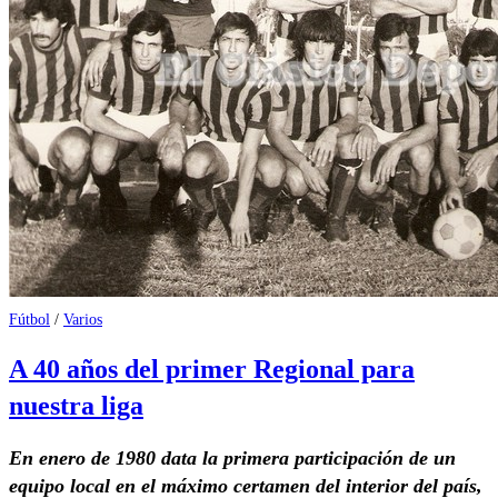
Fútbol
/
Varios
A 40 años del primer Regional para
nuestra liga
En enero de 1980 data la primera participación de un
equipo local en el máximo certamen del interior del país,