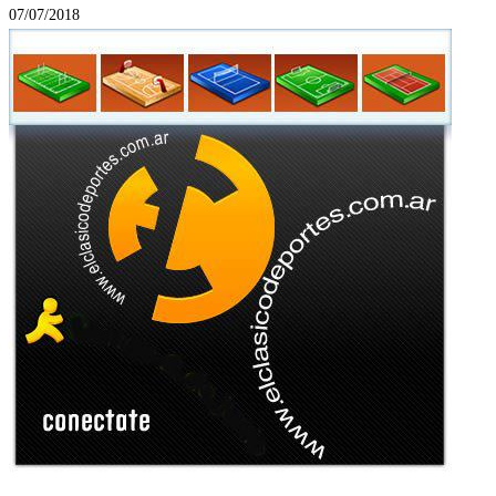
07/07/2018