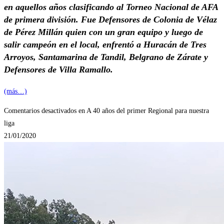
en aquellos años clasificando al Torneo Nacional de AFA
de primera división. Fue Defensores de Colonia de Vélaz
de Pérez Millán quien con un gran equipo y luego de
salir campeón en el local, enfrentó a Huracán de Tres
Arroyos, Santamarina de Tandil, Belgrano de Zárate y
Defensores de Villa Ramallo.
(más…)
Comentarios desactivados
en A 40 años del primer Regional para nuestra
liga
21/01/2020