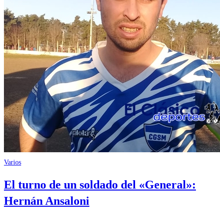
Varios
El turno de un soldado del «General»:
Hernán Ansaloni