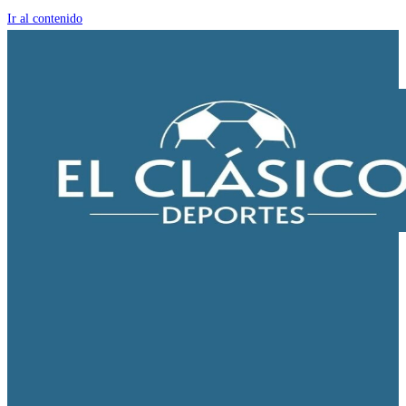
Ir al contenido