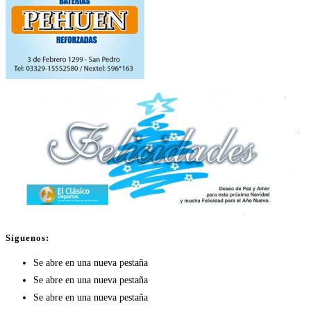
Síguenos:
Se abre en una nueva pestaña
Se abre en una nueva pestaña
Se abre en una nueva pestaña