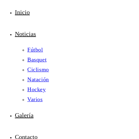
Inicio
Noticias
Fútbol
Basquet
Ciclismo
Natación
Hockey
Varios
Galería
Contacto