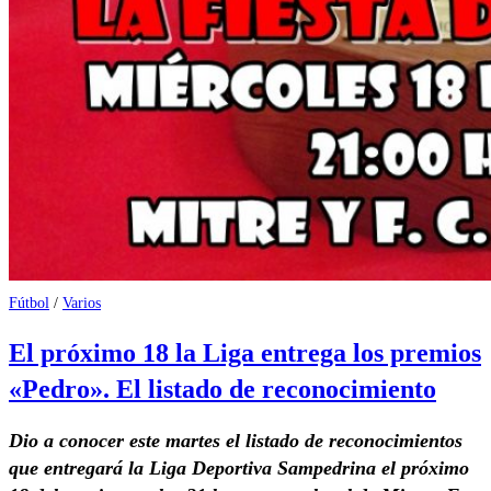
Fútbol
/
Varios
El próximo 18 la Liga entrega los premios
«Pedro». El listado de reconocimiento
Dio a conocer este martes el listado de reconocimientos
que entregará la Liga Deportiva Sampedrina el próximo