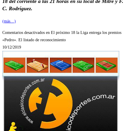
18 del corriente a las 21 horas en su local de Mitre y F.
C. Rodríguez.
(más…)
Comentarios desactivados
en El próximo 18 la Liga entrega los premios
«Pedro». El listado de reconocimiento
10/12/2019