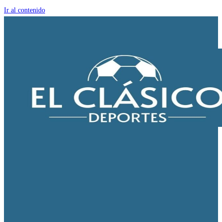
Ir al contenido