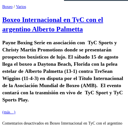
Boxeo
/
Varios
Boxeo Internacional en TyC con el
argentino Alberto Palmetta
Payne Boxing Serie en asociación con TyC Sports y
Christy Martin Promotions donde se presentarán
prospectos boxísticos de lujo. El sábado 15 de agosto
llega el boxeo a Daytona Beach, Florida con la pelea
estelar de Alberto Palmetta (13-1) contra TreSean
Wiggins (11-4-3) en disputa por el
Título
Internacional
de la Asociación Mundial de Boxeo
(AMB). El evento
contará con la trasmisión en vivo de TyC Sport y TyC
Sports Play.
(más…)
Comentarios desactivados
en Boxeo Internacional en TyC con el argentino