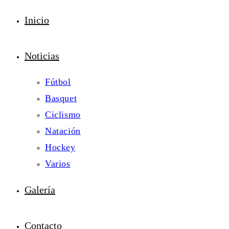
Inicio
Noticias
Fútbol
Basquet
Ciclismo
Natación
Hockey
Varios
Galería
Contacto