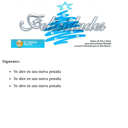
Síguenos:
Se abre en una nueva pestaña
Se abre en una nueva pestaña
Se abre en una nueva pestaña