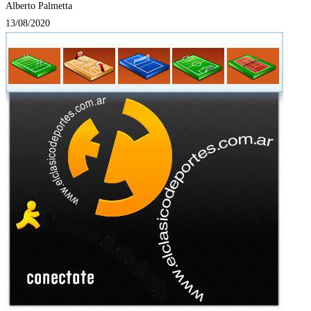
Alberto Palmetta
13/08/2020