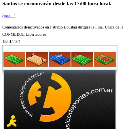
Santos se encontrarán desde las 17:00 hora local.
(más…)
Comentarios desactivados
en Patricio Loustau dirigirá la Final Única de la
CONMEBOL Libertadores
18/01/2021