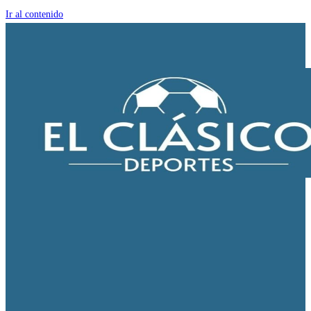
Ir al contenido