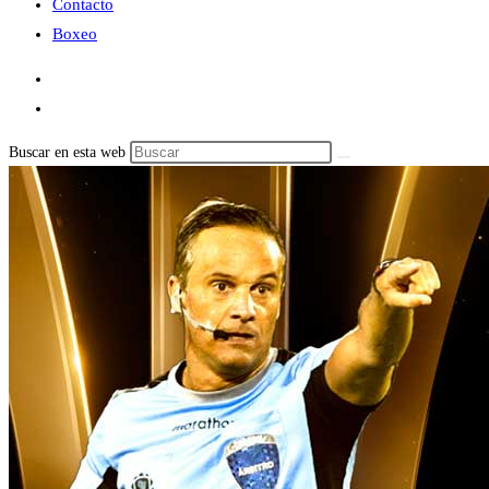
Contacto
Boxeo
Buscar en esta web