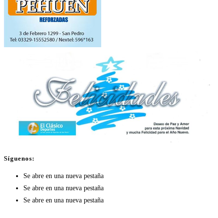
Síguenos:
Se abre en una nueva pestaña
Se abre en una nueva pestaña
Se abre en una nueva pestaña