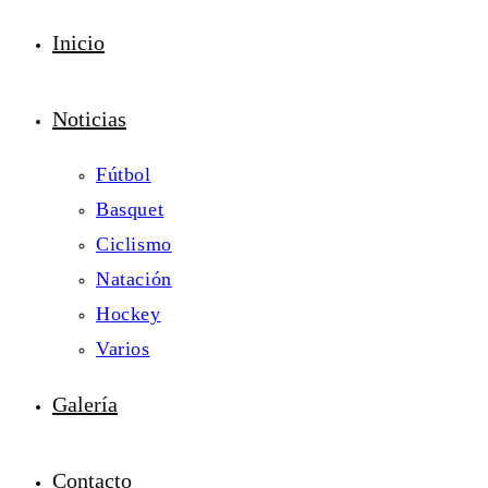
Inicio
Noticias
Fútbol
Basquet
Ciclismo
Natación
Hockey
Varios
Galería
Contacto