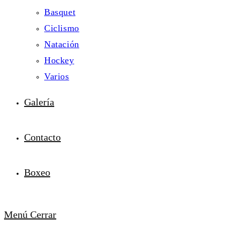
Basquet
Ciclismo
Natación
Hockey
Varios
Galería
Contacto
Boxeo
Menú
Cerrar