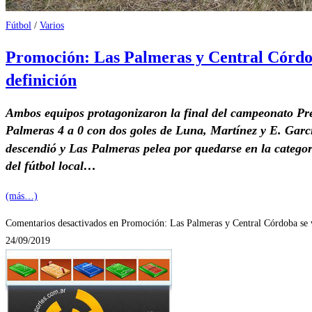
Fútbol
/
Varios
Promoción: Las Palmeras y Central Córdo
definición
Ambos equipos protagonizaron la final del campeonato Pre
Palmeras 4 a 0 con dos goles de Luna, Martínez y E. Garcí
descendió y Las Palmeras pelea por quedarse en la categor
del fútbol local…
(más…)
Comentarios desactivados
en Promoción: Las Palmeras y Central Córdoba se 
24/09/2019