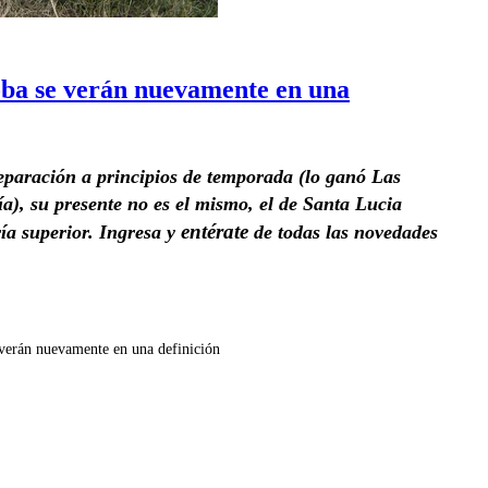
ba se verán nuevamente en una
paración a principios de temporada (lo ganó Las
a), su presente no es el mismo, el de Santa Lucia
entérate
ía superior. Ingresa y
de todas las novedades
verán nuevamente en una definición