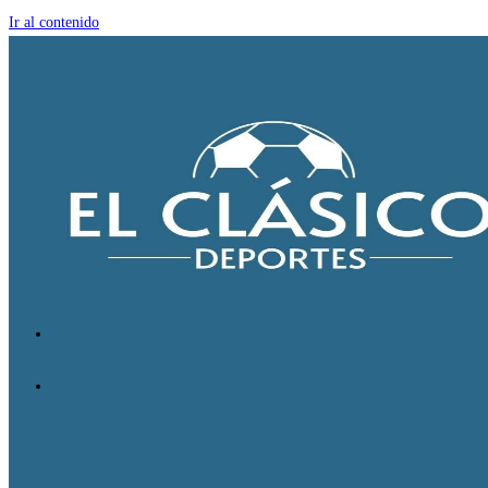
Ir al contenido