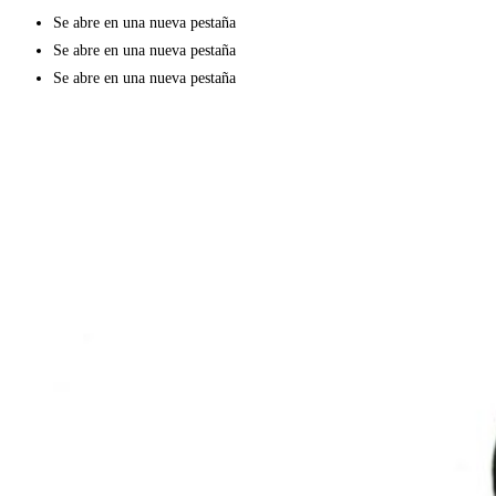
Se abre en una nueva pestaña
Se abre en una nueva pestaña
Se abre en una nueva pestaña