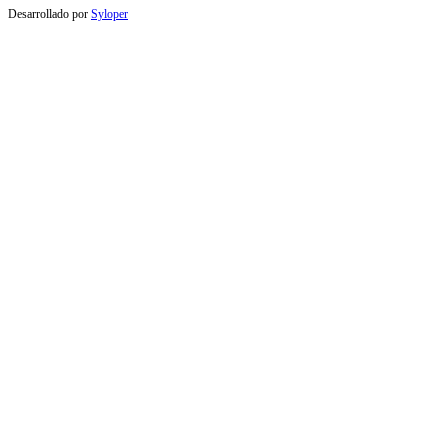
Desarrollado por
Syloper