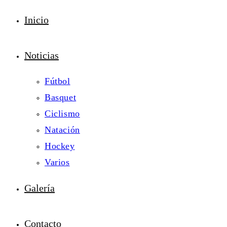
Inicio
Noticias
Fútbol
Basquet
Ciclismo
Natación
Hockey
Varios
Galería
Contacto