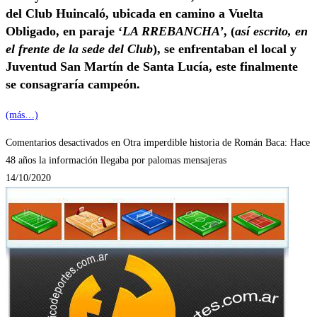
del Club Huincaló, ubicada en camino a Vuelta
Obligado, en paraje ‘
LA RREBANCHA’
, (
así escrito, en
el frente de la sede del Club
), se enfrentaban el local y
Juventud San Martín de Santa Lucía, este finalmente
se consagraría campeón.
(más…)
Comentarios desactivados
en Otra imperdible historia de Román Baca: Hace
48 años la información llegaba por palomas mensajeras
14/10/2020