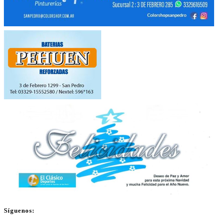
Síguenos: