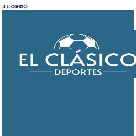
Ir al contenido