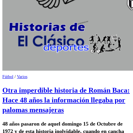
Fútbol
/
Varios
Otra imperdible historia de Román Baca:
Hace 48 años la información llegaba por
palomas mensajeras
48 años pasaron de aquel domingo 15 de Octubre de
1972 y de esta historia inolvidable, cuando en cancha