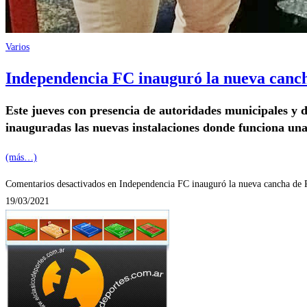
Varios
Independencia FC inauguró la nueva canc
Este jueves con presencia de autoridades municipales y d
inauguradas las nuevas instalaciones donde funciona una
(más…)
Comentarios desactivados
en Independencia FC inauguró la nueva cancha de 
19/03/2021