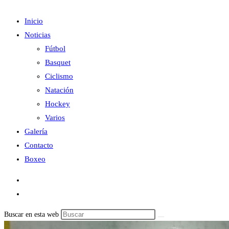
Inicio
Noticias
Fútbol
Basquet
Ciclismo
Natación
Hockey
Varios
Galería
Contacto
Boxeo
Buscar en esta web