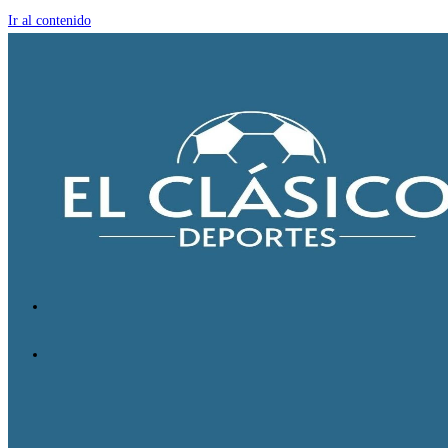
Ir al contenido