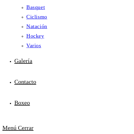
Basquet
Ciclismo
Natación
Hockey
Varios
Galería
Contacto
Boxeo
Menú
Cerrar