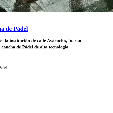
ha de Pádel
e la institución de calle Ayacucho, fueron
 cancha de Pádel de alta tecnología.
Pádel