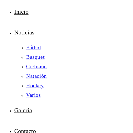
Inicio
Noticias
Fútbol
Basquet
Ciclismo
Natación
Hockey
Varios
Galería
Contacto