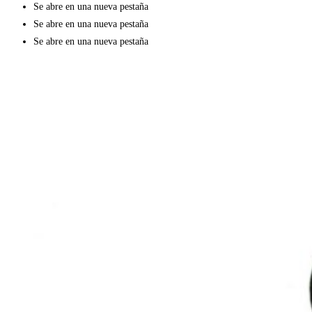
Se abre en una nueva pestaña
Se abre en una nueva pestaña
Se abre en una nueva pestaña