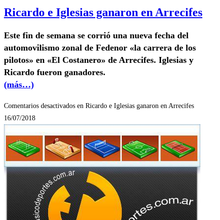
Ricardo e Iglesias ganaron en Arrecifes
Este fin de semana se corrió una nueva fecha del
automovilismo zonal de Fedenor «la carrera de los
pilotos» en «El Costanero» de Arrecifes. Iglesias y
Ricardo fueron ganadores.
(más…)
Comentarios desactivados
en Ricardo e Iglesias ganaron en Arrecifes
16/07/2018