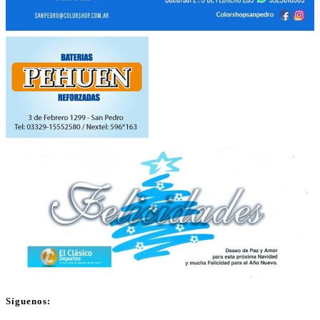
Síguenos: