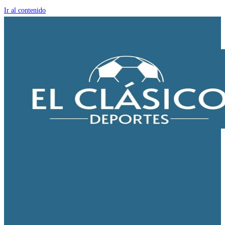
Ir al contenido