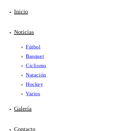
Inicio
Noticias
Fútbol
Basquet
Ciclismo
Natación
Hockey
Varios
Galería
Contacto