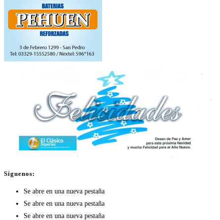
Síguenos:
Se abre en una nueva pestaña
Se abre en una nueva pestaña
Se abre en una nueva pestaña