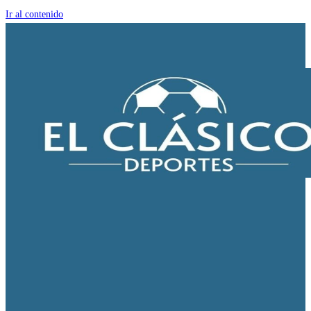
Ir al contenido