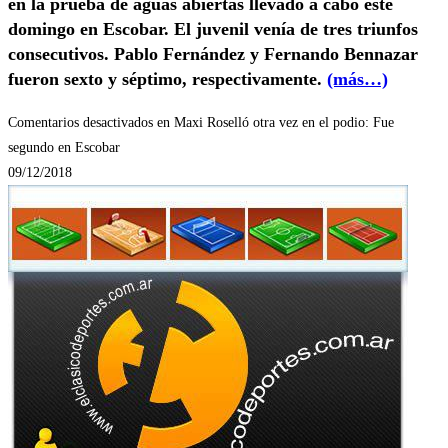
en la prueba de aguas abiertas llevado a cabo este
domingo en Escobar. El juvenil venía de tres triunfos
consecutivos. Pablo Fernández y Fernando Bennazar
fueron sexto y séptimo, respectivamente.
(más…)
Comentarios desactivados
en Maxi Roselló otra vez en el podio: Fue
segundo en Escobar
09/12/2018