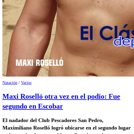
Natación
/
Varios
Maxi Roselló otra vez en el podio: Fue
segundo en Escobar
El nadador del Club Pescadores San Pedro,
Maximiliano Roselló logró ubicarse en el segundo lugar