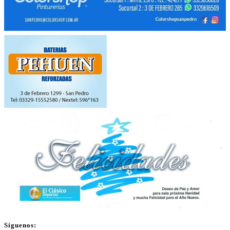
Síguenos: