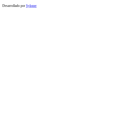
Desarrollado por
Syloper