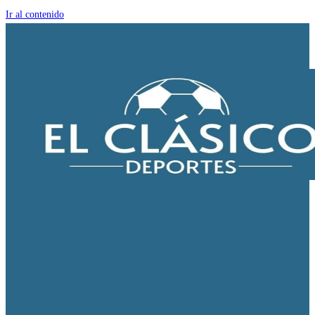
Ir al contenido