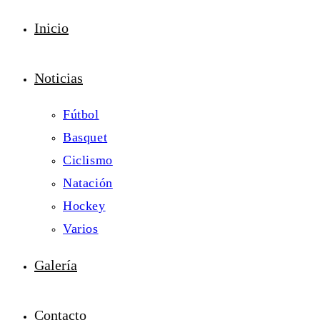
Inicio
Noticias
Fútbol
Basquet
Ciclismo
Natación
Hockey
Varios
Galería
Contacto