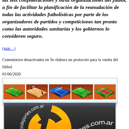
a fin de facilitar la planificación de la reanudación de
todas las actividades futbolísticas por parte de los
organizadores de partidos y competiciones tan pronto
como las autoridades sanitarias y los gobiernos lo
consideren seguro.
(más…)
Comentarios desactivados
en Se elabora un protocolo para la vuelta del
fútbol
01/06/2020