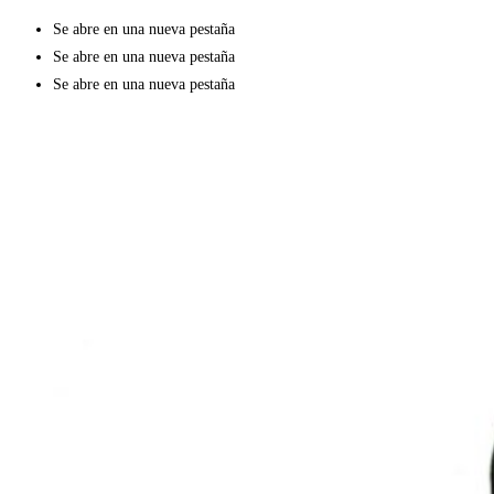
Se abre en una nueva pestaña
Se abre en una nueva pestaña
Se abre en una nueva pestaña