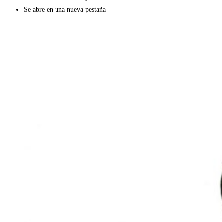
Se abre en una nueva pestaña