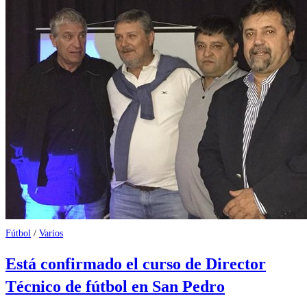
Fútbol
/
Varios
Está confirmado el curso de Director
Técnico de fútbol en San Pedro