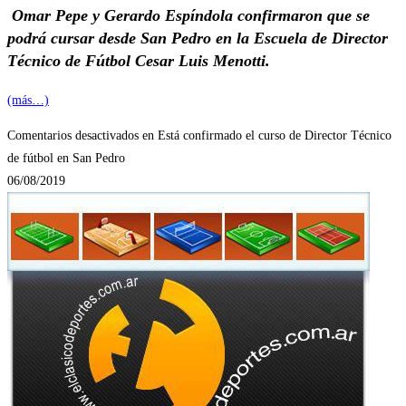
Omar Pepe y Gerardo Espíndola confirmaron que se
podrá cursar desde San Pedro en la Escuela de Director
Técnico de Fútbol Cesar Luis Menotti.
(más…)
Comentarios desactivados
en Está confirmado el curso de Director Técnico
de fútbol en San Pedro
06/08/2019