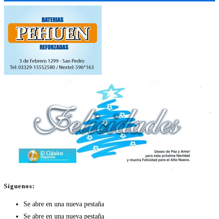
Síguenos:
Se abre en una nueva pestaña
Se abre en una nueva pestaña