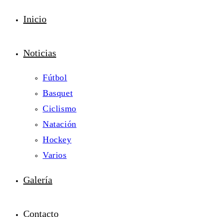
Inicio
Noticias
Fútbol
Basquet
Ciclismo
Natación
Hockey
Varios
Galería
Contacto