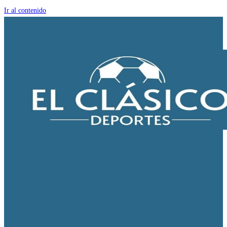
Ir al contenido