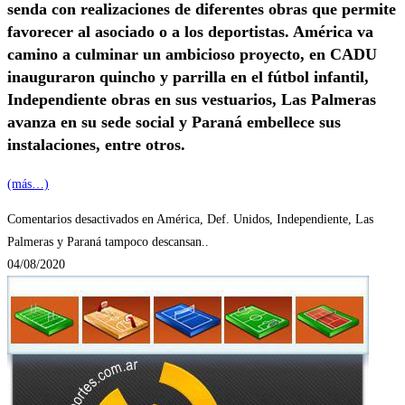
senda con realizaciones de diferentes obras que permite
favorecer al asociado o a los deportistas. América va
camino a culminar un ambicioso proyecto, en CADU
inauguraron quincho y parrilla en el fútbol infantil,
Independiente obras en sus vestuarios, Las Palmeras
avanza en su sede social y Paraná embellece sus
instalaciones, entre otros.
(más…)
Comentarios desactivados
en América, Def. Unidos, Independiente, Las
Palmeras y Paraná tampoco descansan..
04/08/2020