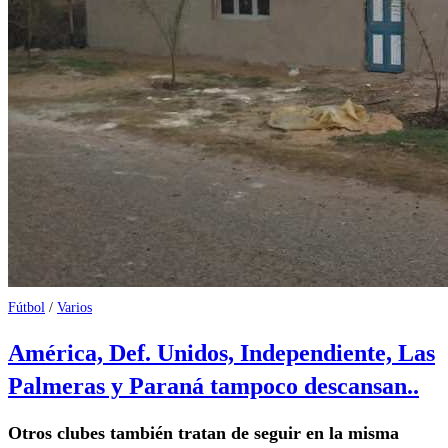
Fútbol
/
Varios
América, Def. Unidos, Independiente, Las
Palmeras y Paraná tampoco descansan..
Otros clubes también tratan de seguir en la misma