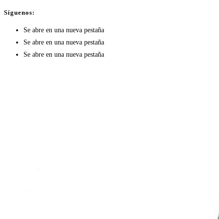
Síguenos:
Se abre en una nueva pestaña
Se abre en una nueva pestaña
Se abre en una nueva pestaña