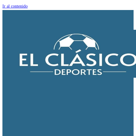
Ir al contenido