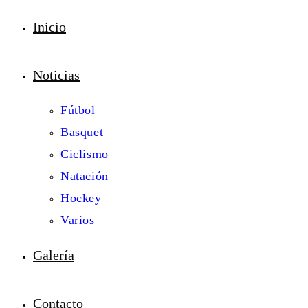
Inicio
Noticias
Fútbol
Basquet
Ciclismo
Natación
Hockey
Varios
Galería
Contacto