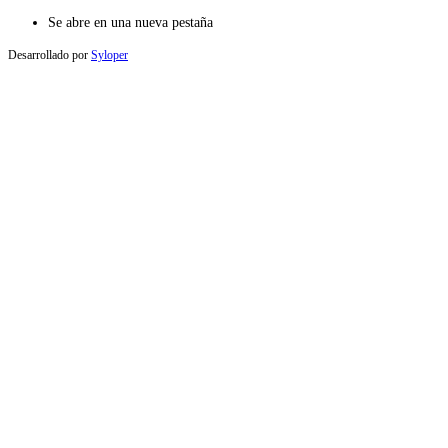
Se abre en una nueva pestaña
Desarrollado por
Syloper