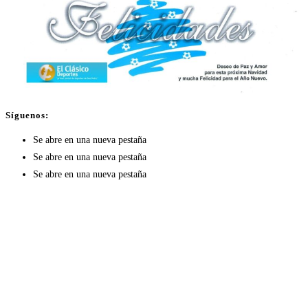
Síguenos:
Se abre en una nueva pestaña
Se abre en una nueva pestaña
Se abre en una nueva pestaña