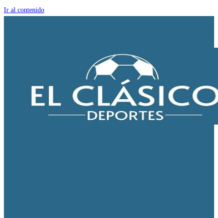
Ir al contenido