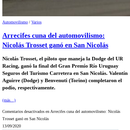
Automovilismo
/
Varios
Arrecifes cuna del automovilismo:
Nicolás Trosset ganó en San Nicolás
Nicolás Trosset, el piloto que maneja la Dodge del UR
Racing, ganó la final del Gran Premio Río Uruguay
Seguros del Turismo Carretera en San Nicolás. Valentín
Aguirre (Dodge) y Benvenuti (Torino) completaron el
podio, respectivamente.
(más…)
Comentarios desactivados
en Arrecifes cuna del automovilismo: Nicolás
Trosset ganó en San Nicolás
13/09/2020