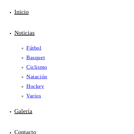
Inicio
Noticias
Fútbol
Basquet
Ciclismo
Natación
Hockey
Varios
Galería
Contacto