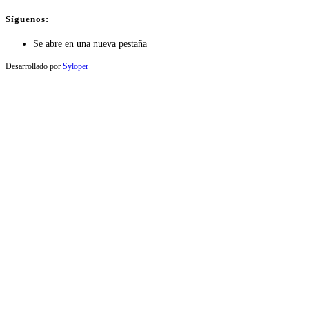
Síguenos:
Se abre en una nueva pestaña
Desarrollado por
Syloper