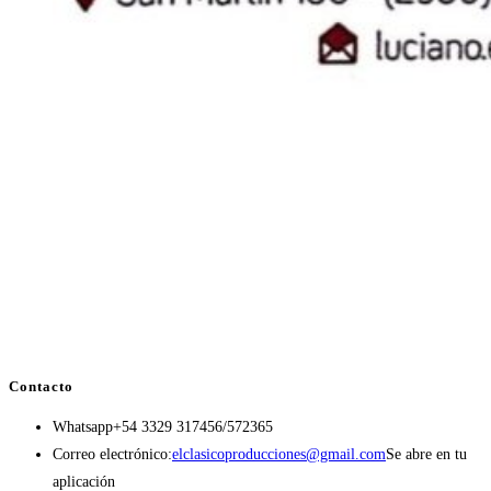
Contacto
Whatsapp
+54 3329 317456/572365
Correo electrónico:
elclasicoproducciones@gmail.com
Se abre en tu
aplicación