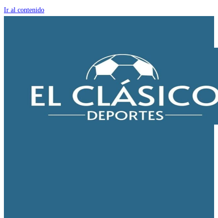
Ir al contenido