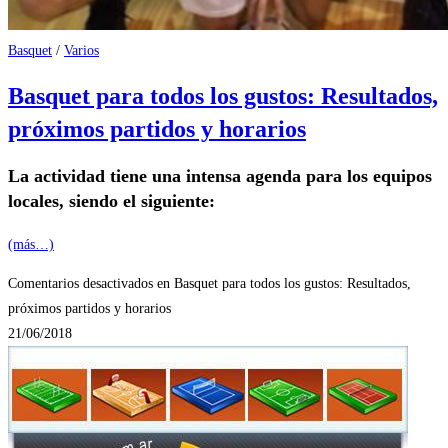
Basquet
/
Varios
Basquet para todos los gustos: Resultados,
próximos partidos y horarios
La actividad tiene una intensa agenda para los equipos
locales, siendo el siguiente:
(más…)
Comentarios desactivados
en Basquet para todos los gustos: Resultados,
próximos partidos y horarios
21/06/2018