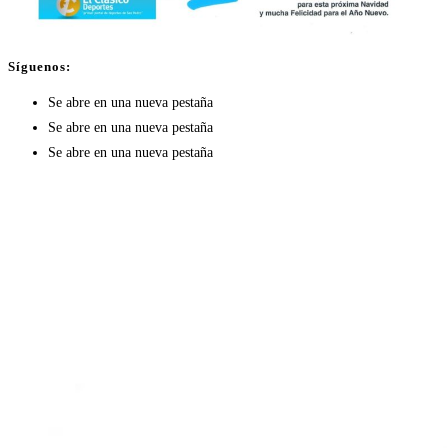
Síguenos:
Se abre en una nueva pestaña
Se abre en una nueva pestaña
Se abre en una nueva pestaña