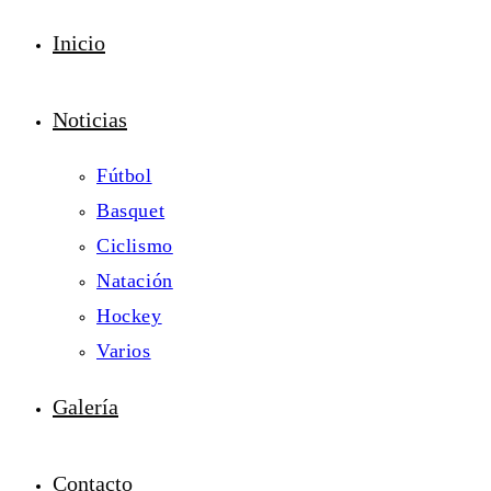
Inicio
Noticias
Fútbol
Basquet
Ciclismo
Natación
Hockey
Varios
Galería
Contacto