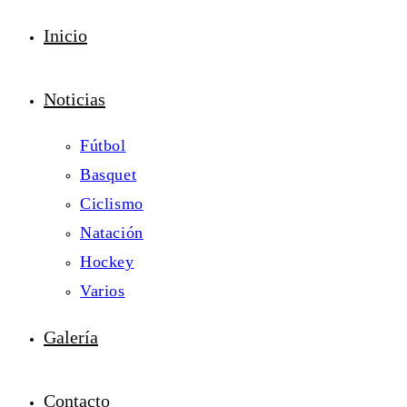
Inicio
Noticias
Fútbol
Basquet
Ciclismo
Natación
Hockey
Varios
Galería
Contacto