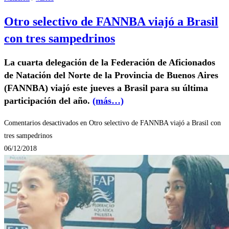
Otro selectivo de FANNBA viajó a Brasil
con tres sampedrinos
La cuarta delegación de la Federación de Aficionados
de Natación del Norte de la Provincia de Buenos Aires
(FANNBA) viajó este jueves a Brasil para su última
participación del año.
(más…)
Comentarios desactivados
en Otro selectivo de FANNBA viajó a Brasil con
tres sampedrinos
06/12/2018