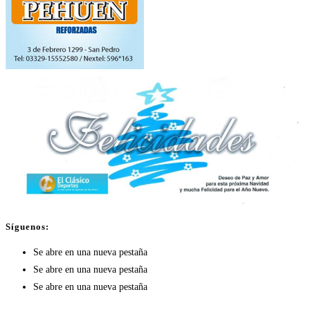
Síguenos:
Se abre en una nueva pestaña
Se abre en una nueva pestaña
Se abre en una nueva pestaña