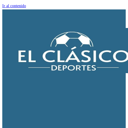
Ir al contenido