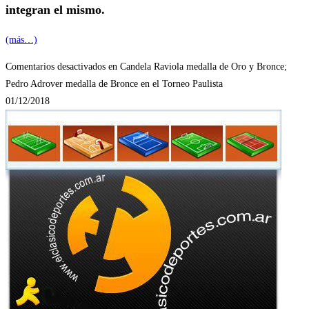
integran el mismo.
(más…)
Comentarios desactivados
en Candela Raviola medalla de Oro y Bronce;
Pedro Adrover medalla de Bronce en el Torneo Paulista
01/12/2018