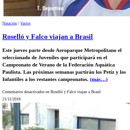
Natación
/
Varios
Roselló y Falco viajan a Brasil
Este jueves parte desde Aeroparque Metropolitano el
seleccionado de Juveniles que participará en el
Campeonato de Verano de la Federación Aquática
Paulista.
Las próximas semanas partirán los Petiz y los
Infantiles a los restantes campeonatos.
(más…)
Comentarios desactivados
en Roselló y Falco viajan a Brasil
21/11/2018