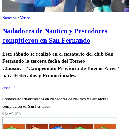
Natación
/
Varios
Nadadores de Náutico y Pescadores
compitieron en San Fernando
Este sábado se realizó en el natatorio del club San
Fernando la tercera fecha del Torneo
Clausura “Campeonato Provincia de Buenos Aires”
para Federados y Promocionales.
(más…)
Comentarios desactivados
en Nadadores de Náutico y Pescadores
compitieron en San Fernando
01/09/2018