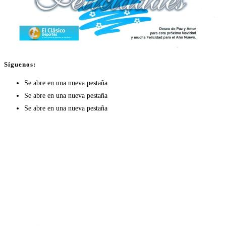
Síguenos:
Se abre en una nueva pestaña
Se abre en una nueva pestaña
Se abre en una nueva pestaña