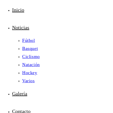
Inicio
Noticias
Fútbol
Basquet
Ciclismo
Natación
Hockey
Varios
Galería
Contacto