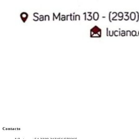
Contacto