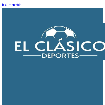
Ir al contenido