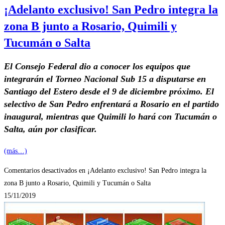
¡Adelanto exclusivo! San Pedro integra la
zona B junto a Rosario, Quimili y
Tucumán o Salta
El Consejo Federal dio a conocer los equipos que
integrarán el Torneo Nacional Sub 15 a disputarse en
Santiago del Estero desde el 9 de diciembre próximo. El
selectivo de San Pedro enfrentará a Rosario en el partido
inaugural, mientras que Quimili lo hará con Tucumán o
Salta, aún por clasificar.
(más…)
Comentarios desactivados
en ¡Adelanto exclusivo! San Pedro integra la
zona B junto a Rosario, Quimili y Tucumán o Salta
15/11/2019