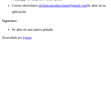
Correo electrónico:
elclasicoproducciones@gmail.com
Se abre en tu
aplicación
Síguenos:
Se abre en una nueva pestaña
Desarrollado por
Syloper