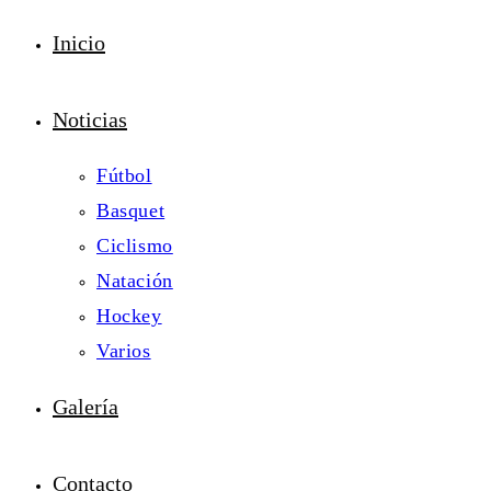
Inicio
Noticias
Fútbol
Basquet
Ciclismo
Natación
Hockey
Varios
Galería
Contacto