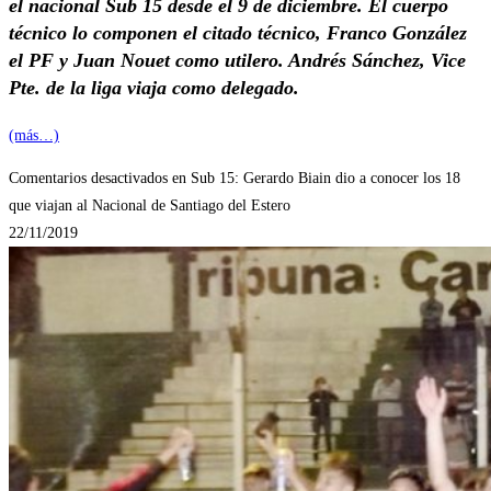
el nacional Sub 15 desde el 9 de diciembre. El cuerpo
técnico lo componen el citado técnico, Franco González
el PF y Juan Nouet como utilero. Andrés Sánchez, Vice
Pte. de la liga viaja como delegado.
(más…)
Comentarios desactivados
en Sub 15: Gerardo Biain dio a conocer los 18
que viajan al Nacional de Santiago del Estero
22/11/2019