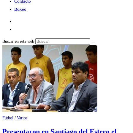
Contacto
Boxeo
Buscar en esta web
Fútbol
/
Varios
Presentaron en Santiago del Estero el