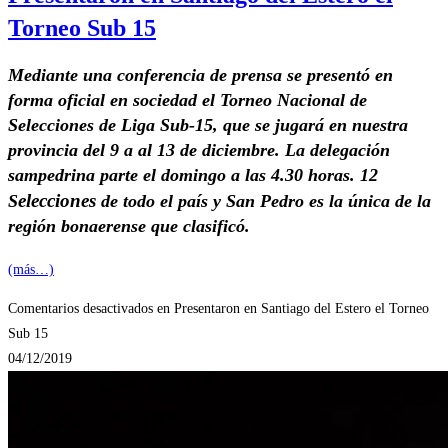
Torneo Sub 15
Mediante una conferencia de prensa
se presentó en
forma oficial en sociedad el Torneo Nacional de
Selecciones de Liga Sub-15, que se jugará en nuestra
provincia del 9 a al 13 de diciembre. La delegación
sampedrina parte el domingo a las 4.30 horas. 12
elecciones
S
de todo el país y San Pedro es la única de la
región bonaerense que clasificó.
(más…)
Comentarios desactivados
en Presentaron en Santiago del Estero el Torneo
Sub 15
04/12/2019