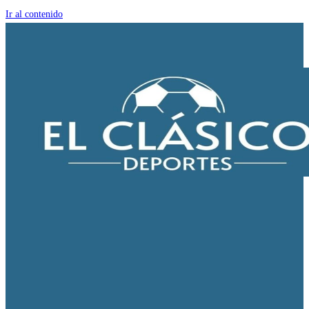
Ir al contenido