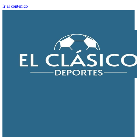
Ir al contenido