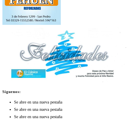
Síguenos:
Se abre en una nueva pestaña
Se abre en una nueva pestaña
Se abre en una nueva pestaña