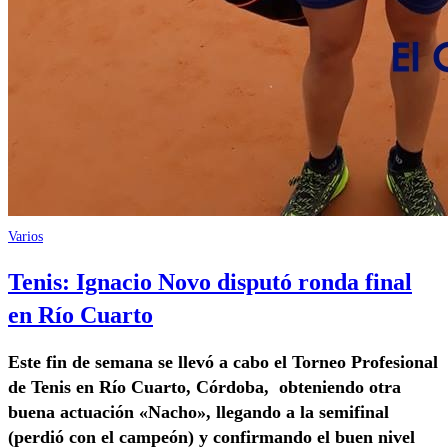
Varios
Tenis: Ignacio Novo disputó ronda final
en Río Cuarto
Este fin de semana se llevó a cabo el Torneo Profesional
de Tenis en Río Cuarto, Córdoba, obteniendo otra
buena actuación «Nacho», llegando a la semifinal
(perdió con el campeón) y confirmando el buen nivel