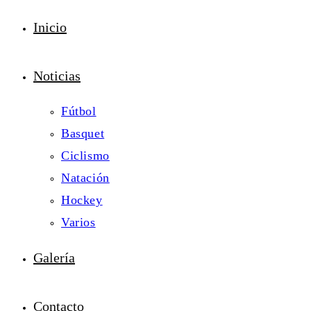
Inicio
Noticias
Fútbol
Basquet
Ciclismo
Natación
Hockey
Varios
Galería
Contacto