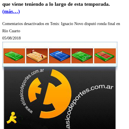
que viene teniendo a lo largo de esta temporada.
(más…)
Comentarios desactivados
en Tenis: Ignacio Novo disputó ronda final en
Río Cuarto
05/08/2018