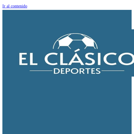
Ir al contenido