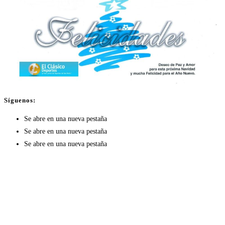
Síguenos:
Se abre en una nueva pestaña
Se abre en una nueva pestaña
Se abre en una nueva pestaña