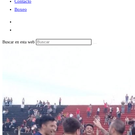
Contacto
Boxeo
Buscar en esta web