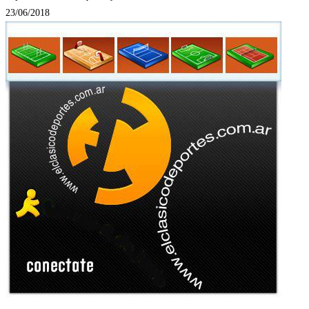
23/06/2018