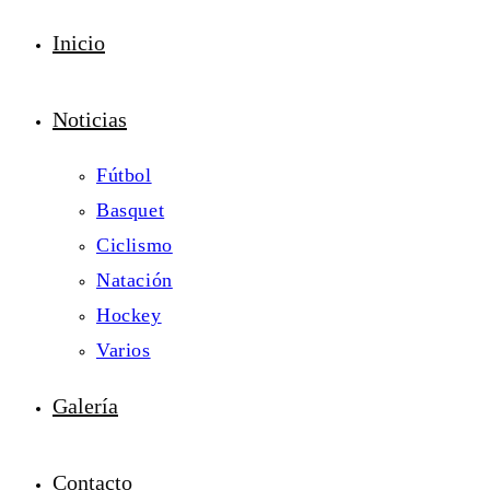
Inicio
Noticias
Fútbol
Basquet
Ciclismo
Natación
Hockey
Varios
Galería
Contacto