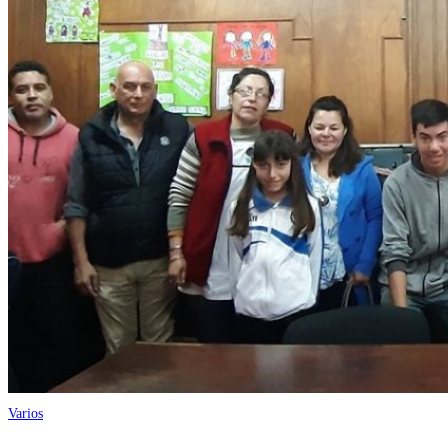
Varios