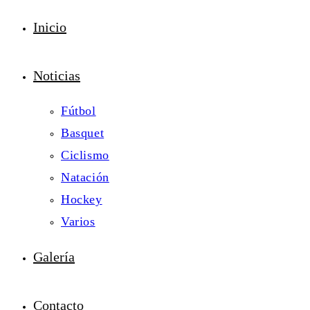
Inicio
Noticias
Fútbol
Basquet
Ciclismo
Natación
Hockey
Varios
Galería
Contacto