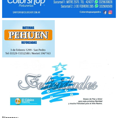
Síguenos: