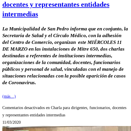
docentes y representantes entidades
intermedias
La Municipalidad de San Pedro informa que en conjunto, la
Secretaría de Salud y el Círculo Médico, con la adhesión
del Centro de Comercio, organizan este
MIÉRCOLES 11
DE MARZO
en las instalaciones de Mitre 650, dos charlas
destinadas a referentes de instituciones intermedias,
organizaciones de la comunidad, docentes, funcionarios
públicos y personal de salud, vinculadas con el manejo de
situaciones relacionadas con la posible aparición de casos
de Coronavirus.
(más…)
Comentarios desactivados
en Charla para dirigentes, funcionarios, docentes
y representantes entidades intermedias
11/03/2020