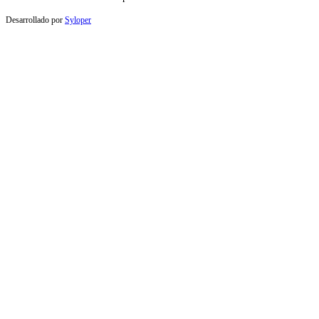
Desarrollado por
Syloper