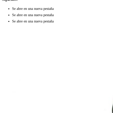
Se abre en una nueva pestaña
Se abre en una nueva pestaña
Se abre en una nueva pestaña