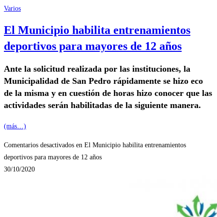
Varios
El Municipio habilita entrenamientos
deportivos para mayores de 12 años
Ante la solicitud realizada por las instituciones, la
Municipalidad de San Pedro rápidamente se hizo eco
de la misma y en cuestión de horas hizo conocer que las
actividades serán habilitadas de la siguiente manera.
(más…)
Comentarios desactivados
en El Municipio habilita entrenamientos
deportivos para mayores de 12 años
30/10/2020