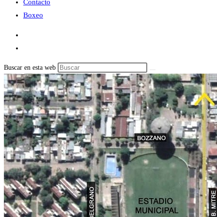
Contacto
Boxeo
Buscar en esta web