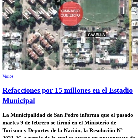
Varios
Refacciones por 15 millones en el Estadio
Municipal
La Municipalidad de San Pedro informa que el pasado
martes 9 de febrero se firmó en el Ministerio de
Turismo y Deportes de la Nación, la Resolución Nº
2021-36, a través de la cual se otorga un presupuesto de