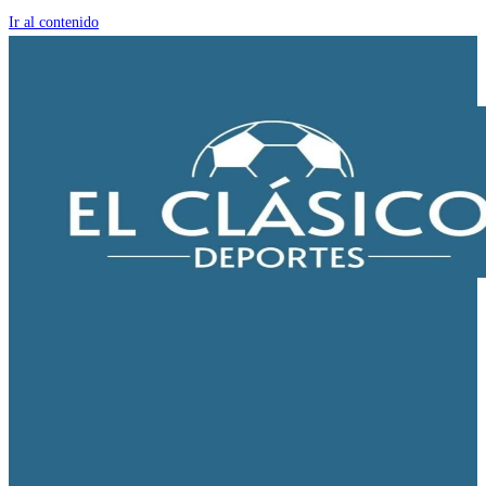
Ir al contenido