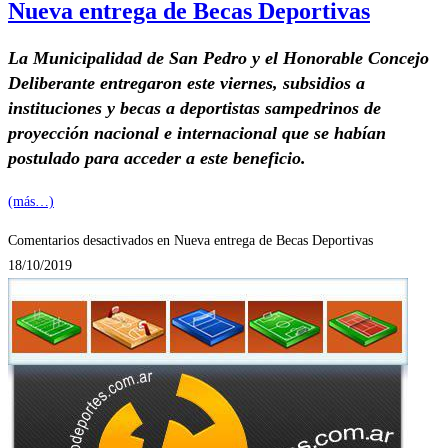
Nueva entrega de Becas Deportivas
La Municipalidad de San Pedro y el Honorable Concejo
Deliberante entregaron este viernes, subsidios a
instituciones y becas a deportistas sampedrinos de
proyección nacional e internacional que se habían
postulado para acceder a este beneficio.
(más…)
Comentarios desactivados
en Nueva entrega de Becas Deportivas
18/10/2019