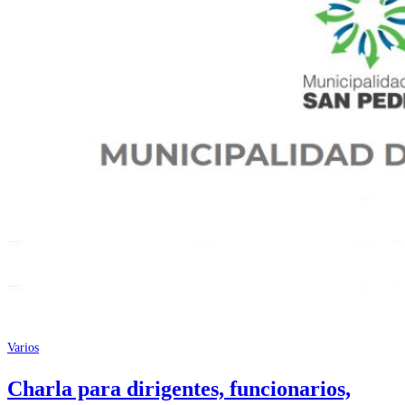
Varios
Charla para dirigentes, funcionarios,