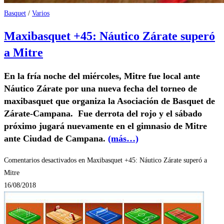
Basquet
/
Varios
Maxibasquet +45: Náutico Zárate superó
a Mitre
En la fría noche del miércoles, Mitre fue local ante
Náutico Zárate por una nueva fecha del torneo de
maxibasquet que organiza la Asociación de Basquet de
Zárate-Campana. Fue derrota del rojo y el sábado
próximo jugará nuevamente en el gimnasio de Mitre
ante Ciudad de Campana.
(más…)
Comentarios desactivados
en Maxibasquet +45: Náutico Zárate superó a
Mitre
16/08/2018