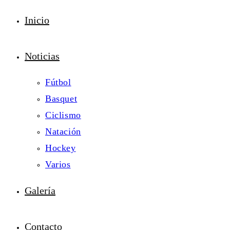
Inicio
Noticias
Fútbol
Basquet
Ciclismo
Natación
Hockey
Varios
Galería
Contacto