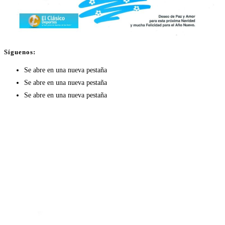
Síguenos:
Se abre en una nueva pestaña
Se abre en una nueva pestaña
Se abre en una nueva pestaña