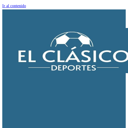
Ir al contenido