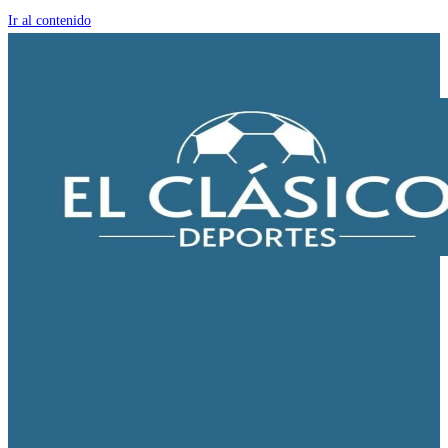
Ir al contenido