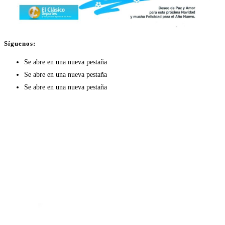
Síguenos:
Se abre en una nueva pestaña
Se abre en una nueva pestaña
Se abre en una nueva pestaña