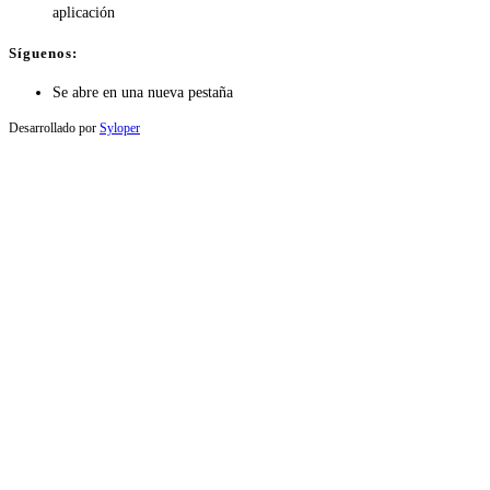
aplicación
Síguenos:
Se abre en una nueva pestaña
Desarrollado por
Syloper