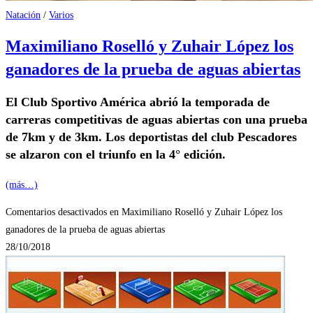
Natación
/
Varios
Maximiliano Roselló y Zuhair López los
ganadores de la prueba de aguas abiertas
El Club Sportivo América abrió la temporada de
carreras competitivas de aguas abiertas con una prueba
de 7km y de 3km. Los deportistas del club Pescadores
se alzaron con el triunfo en la 4° edición.
(más…)
Comentarios desactivados
en Maximiliano Roselló y Zuhair López los
ganadores de la prueba de aguas abiertas
28/10/2018