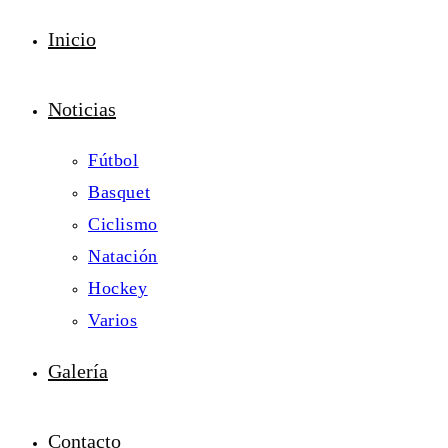
Inicio
Noticias
Fútbol
Basquet
Ciclismo
Natación
Hockey
Varios
Galería
Contacto