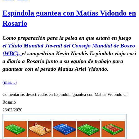
Espíndola guantea con Matías Vidondo en
Rosario
Como preparación para la pelea en que estará en juego
el Título Mundial Juvenil del Consejo Mundial de Boxeo
(WBC),
el sampedrino Kevin Nicolás Espíndola viaja casi
a diario a Rosario junto a su equipo de trabajo para
guantear con el pesado Matías Ariel Vidondo.
(más…)
Comentarios desactivados
en Espíndola guantea con Matías Vidondo en
Rosario
23/02/2020