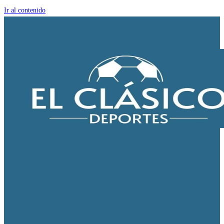
Ir al contenido