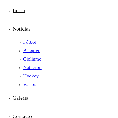
Inicio
Noticias
Fútbol
Basquet
Ciclismo
Natación
Hockey
Varios
Galería
Contacto