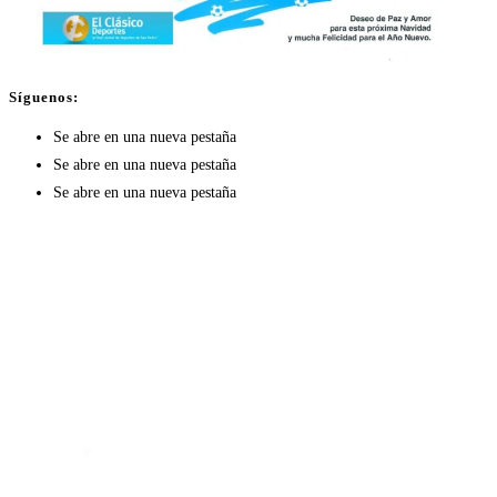
Síguenos:
Se abre en una nueva pestaña
Se abre en una nueva pestaña
Se abre en una nueva pestaña