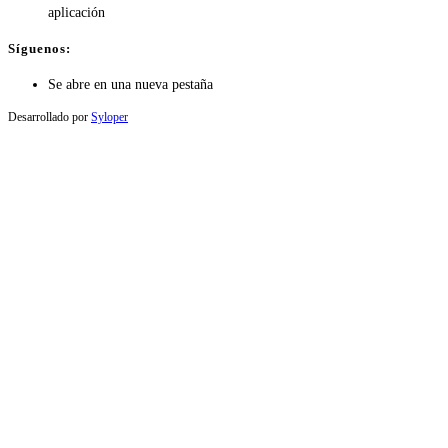
aplicación
Síguenos:
Se abre en una nueva pestaña
Desarrollado por
Syloper