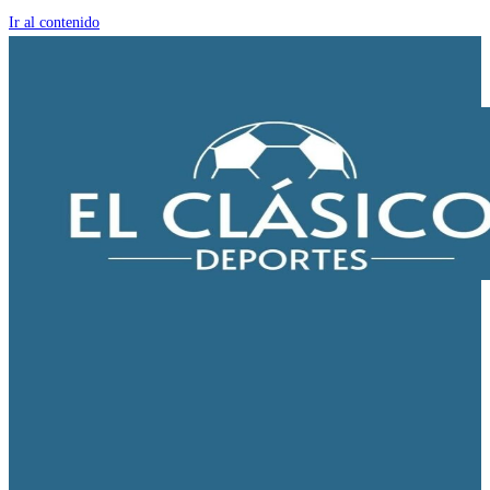
Ir al contenido