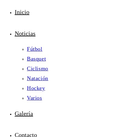
Inicio
Noticias
Fútbol
Basquet
Ciclismo
Natación
Hockey
Varios
Galería
Contacto