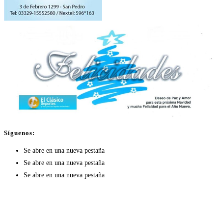
Síguenos:
Se abre en una nueva pestaña
Se abre en una nueva pestaña
Se abre en una nueva pestaña