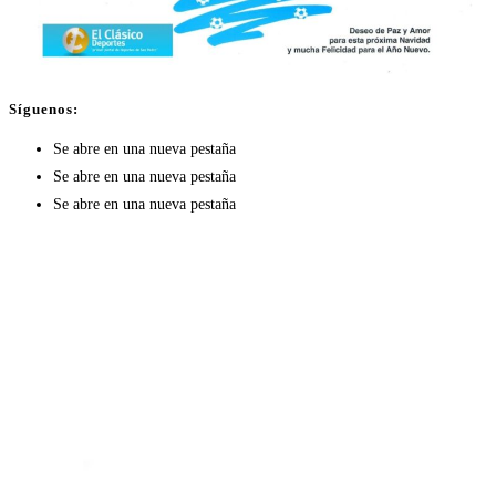
Síguenos:
Se abre en una nueva pestaña
Se abre en una nueva pestaña
Se abre en una nueva pestaña