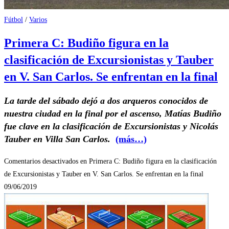
Fútbol
/
Varios
Primera C: Budiño figura en la
clasificación de Excursionistas y Tauber
en V. San Carlos. Se enfrentan en la final
La tarde del sábado dejó a dos arqueros conocidos de
nuestra ciudad en la final por el ascenso, Matías Budiño
fue clave en la clasificación de Excursionistas y Nicolás
Tauber en Villa San Carlos.
(más…)
Comentarios desactivados
en Primera C: Budiño figura en la clasificación
de Excursionistas y Tauber en V. San Carlos. Se enfrentan en la final
09/06/2019