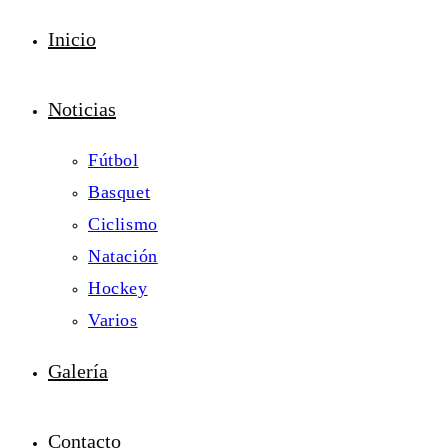
Inicio
Noticias
Fútbol
Basquet
Ciclismo
Natación
Hockey
Varios
Galería
Contacto