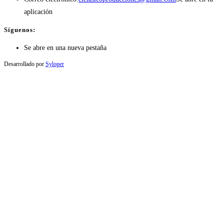
aplicación
Síguenos:
Se abre en una nueva pestaña
Desarrollado por
Syloper