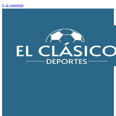
Ir al contenido