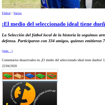
Fútbol
/
Varios
¡El medio del seleccionado ideal tiene due
La Selección del fútbol local de la historia la seguimos a
defensa. Participaron con 334 amigos, quienes emitieron 79
(más…)
Comentarios desactivados
en ¡El medio del seleccionado ideal tiene dueños! L
22/04/2020