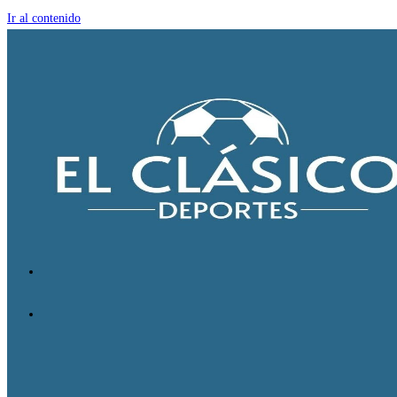
Ir al contenido