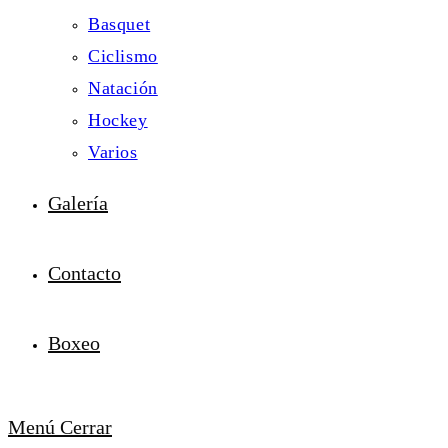
Basquet
Ciclismo
Natación
Hockey
Varios
Galería
Contacto
Boxeo
Menú
Cerrar