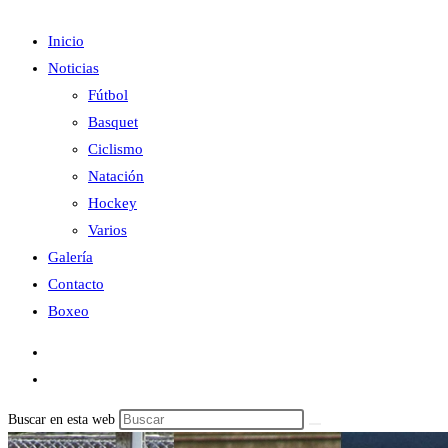
Inicio
Noticias
Fútbol
Basquet
Ciclismo
Natación
Hockey
Varios
Galería
Contacto
Boxeo
Buscar en esta web