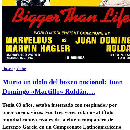
Boxeo
/
Varios
Murió un ídolo del boxeo nacional: Juan
Domingo «Martillo» Roldán….
Tenía 63 años, estaba internado con respirador por
tener coronavirus. Fue tres veces retador al título
mundial contra rivales de la elite y compañero de
Lorenzo García en un Campeonato Latinoamericano