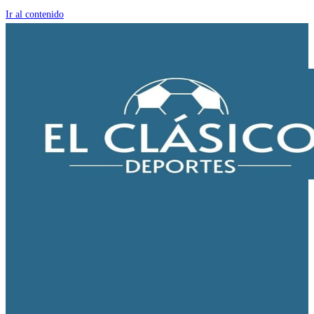
Ir al contenido