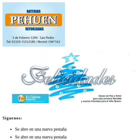
Síguenos:
Se abre en una nueva pestaña
Se abre en una nueva pestaña