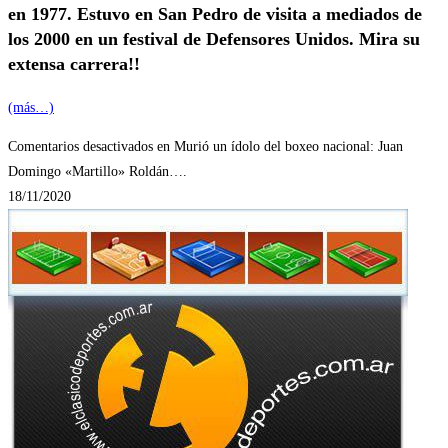
en 1977. Estuvo en San Pedro de visita a mediados de
los 2000 en un festival de Defensores Unidos. Mira su
extensa carrera!!
(más…)
Comentarios desactivados
en Murió un ídolo del boxeo nacional: Juan
Domingo «Martillo» Roldán….
18/11/2020