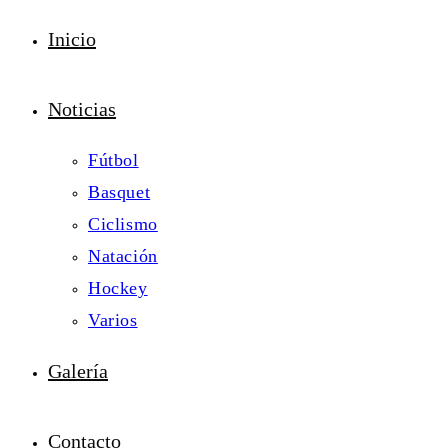
Inicio
Noticias
Fútbol
Basquet
Ciclismo
Natación
Hockey
Varios
Galería
Contacto