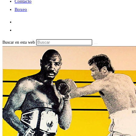
Contacto
Boxeo
Buscar en esta web