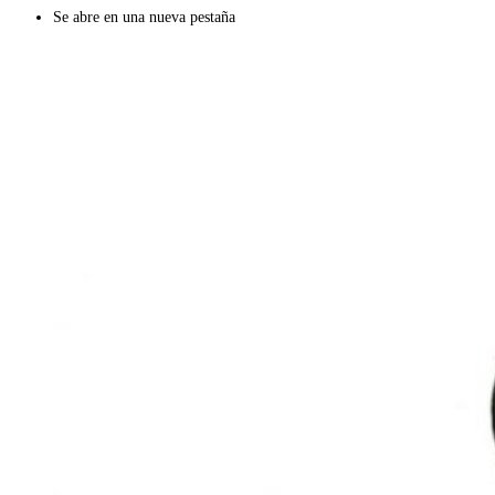
Se abre en una nueva pestaña