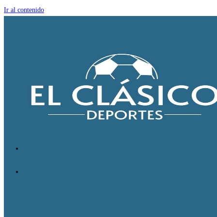
Ir al contenido