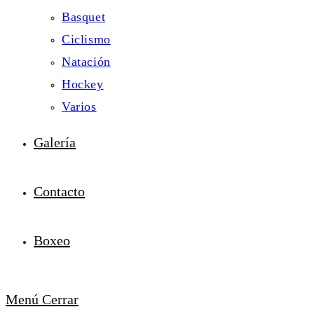
Basquet
Ciclismo
Natación
Hockey
Varios
Galería
Contacto
Boxeo
Menú
Cerrar