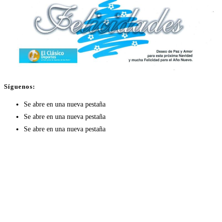
Síguenos:
Se abre en una nueva pestaña
Se abre en una nueva pestaña
Se abre en una nueva pestaña