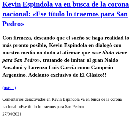
Kevin Espíndola va en busca de la corona
nacional: «Ese título lo traemos para San
Pedro»
Con firmeza, deseando que el sueño se haga realidad lo
más pronto posible, Kevin Espíndola en dialogó con
nuestro medio no dudo al afirmar que
«ese título viene
para San Pedro»
, tratando de imitar al gran Naldo
Ansaloni y Lorenzo Luis García como Campeón
Argentino. Adelanto exclusivo de El Clásico!!
(más…)
Comentarios desactivados
en Kevin Espíndola va en busca de la corona
nacional: «Ese título lo traemos para San Pedro»
27/04/2021