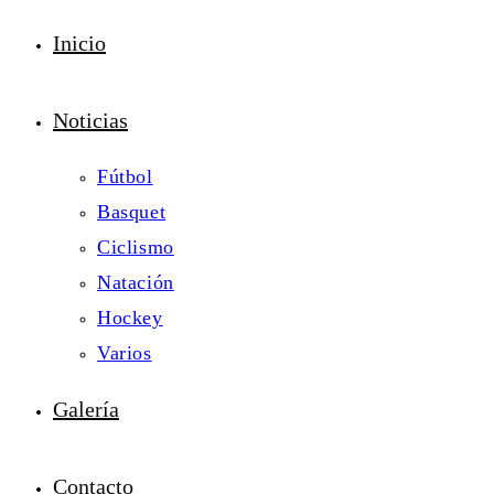
Inicio
Noticias
Fútbol
Basquet
Ciclismo
Natación
Hockey
Varios
Galería
Contacto