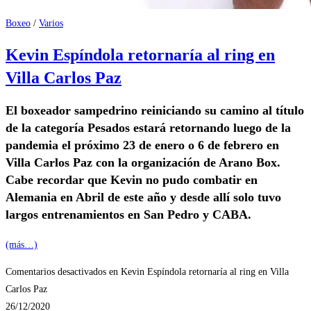
Boxeo
/
Varios
Kevin Espíndola retornaría al ring en
Villa Carlos Paz
El boxeador sampedrino reiniciando su camino al título
de la categoría Pesados estará retornando luego de la
pandemia el próximo 23 de enero o 6 de febrero en
Villa Carlos Paz con la organización de Arano Box.
Cabe recordar que Kevin no pudo combatir en
Alemania en Abril de este año y desde allí solo tuvo
largos entrenamientos en San Pedro y CABA.
(más…)
Comentarios desactivados
en Kevin Espíndola retornaría al ring en Villa
Carlos Paz
26/12/2020