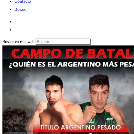
Contacto
Boxeo
Buscar en esta web