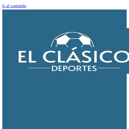
Ir al contenido