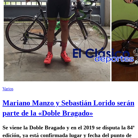
Varios
Mariano Manzo y Sebastián Lorido serán
parte de la «Doble Bragado»
Se viene la Doble Bragado y en el 2019 se disputa la 84ª
edición, ya está confirmada lugar y fecha del punto de