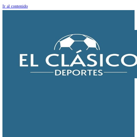
Ir al contenido