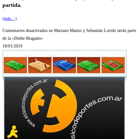
partida.
(más…)
Comentarios desactivados
en Mariano Manzo y Sebastián Lorido serán parte
de la «Doble Bragado»
10/01/2019