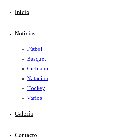
Inicio
Noticias
Fútbol
Basquet
Ciclismo
Natación
Hockey
Varios
Galería
Contacto