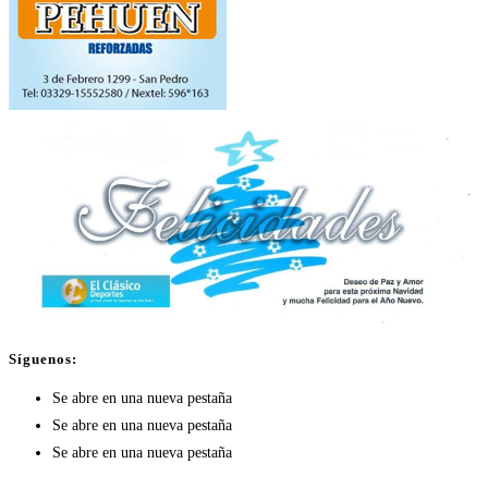
Síguenos:
Se abre en una nueva pestaña
Se abre en una nueva pestaña
Se abre en una nueva pestaña