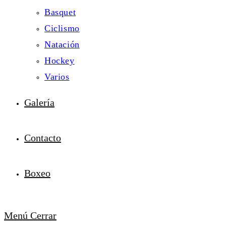
Basquet
Ciclismo
Natación
Hockey
Varios
Galería
Contacto
Boxeo
Menú
Cerrar