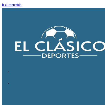
Ir al contenido