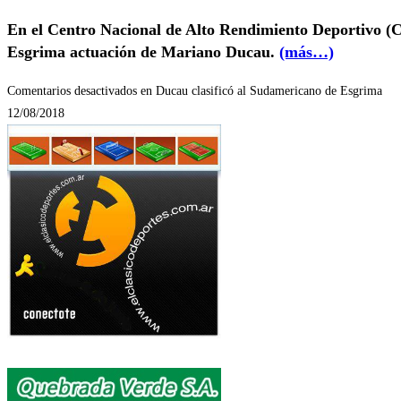
En el Centro Nacional de Alto Rendimiento Deportivo (
Esgrima actuación de Mariano Ducau.
(más…)
Comentarios desactivados
en Ducau clasificó al Sudamericano de Esgrima
12/08/2018