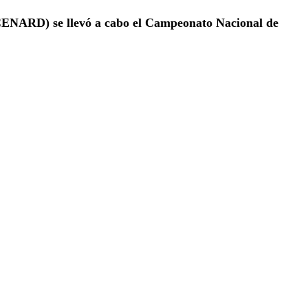
CENARD) se llevó a cabo el Campeonato Nacional de