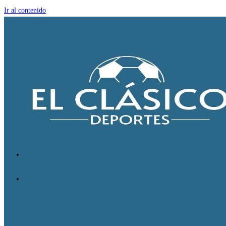
Ir al contenido