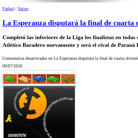
Fútbol
/
Varios
La Esperanza disputará la final de cuarta 
Completó las inferiores de la Liga los finalistas en todas
Atlético Baradero nuevamente y será el rival de Paraná F
Comentarios desactivados
en La Esperanza disputará la final de cuarta divisió
09/07/2018