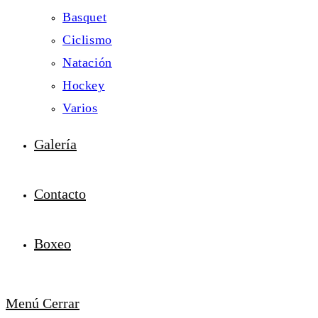
Basquet
Ciclismo
Natación
Hockey
Varios
Galería
Contacto
Boxeo
Menú
Cerrar