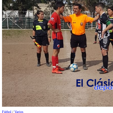
Fútbol
/
Varios