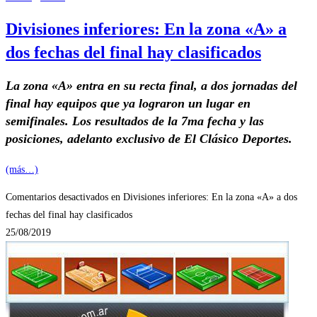
Divisiones inferiores: En la zona «A» a
dos fechas del final hay clasificados
La zona «A» entra en su recta final, a dos jornadas del
final hay equipos que ya lograron un lugar en
semifinales. Los resultados de la 7ma fecha y las
posiciones, adelanto exclusivo de El Clásico Deportes.
(más…)
Comentarios desactivados
en Divisiones inferiores: En la zona «A» a dos
fechas del final hay clasificados
25/08/2019