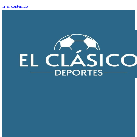
Ir al contenido