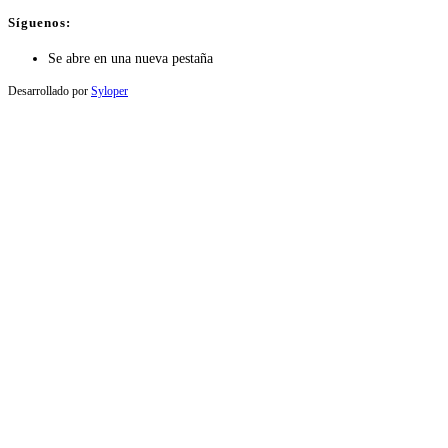
Síguenos:
Se abre en una nueva pestaña
Desarrollado por
Syloper