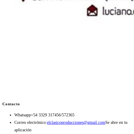
Contacto
Whatsapp
+54 3329 317456/572365
Correo electrónico:
elclasicoproducciones@gmail.com
Se abre en tu
aplicación