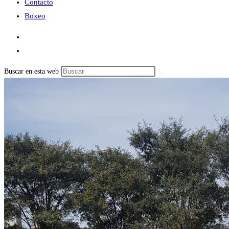
Contacto
Boxeo
Buscar en esta web