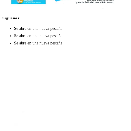
Síguenos:
Se abre en una nueva pestaña
Se abre en una nueva pestaña
Se abre en una nueva pestaña