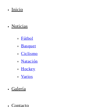
Inicio
Noticias
Fútbol
Basquet
Ciclismo
Natación
Hockey
Varios
Galería
Contacto