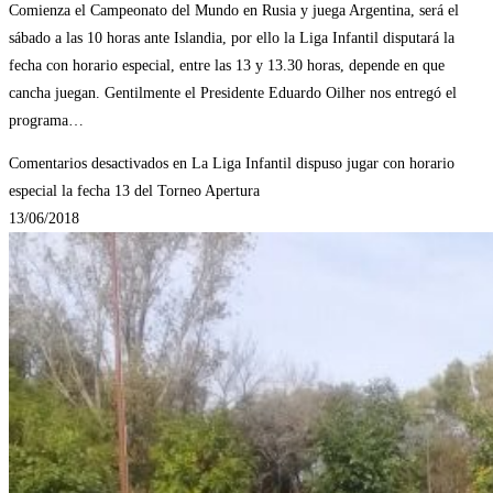
Comienza el Campeonato del Mundo en Rusia y juega Argentina, será el
sábado a las 10 horas ante Islandia, por ello la Liga Infantil disputará la
fecha con horario especial, entre las 13 y 13.30 horas, depende en que
cancha juegan. Gentilmente el Presidente Eduardo Oilher nos entregó el
programa…
Comentarios desactivados
en La Liga Infantil dispuso jugar con horario
especial la fecha 13 del Torneo Apertura
13/06/2018