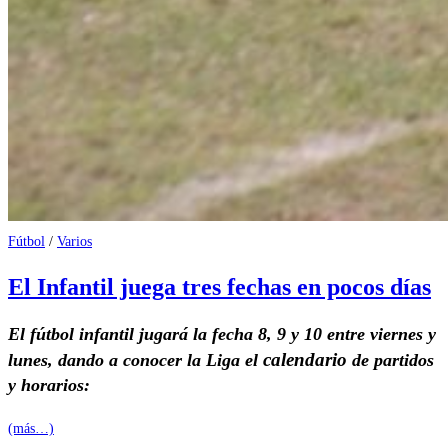
Fútbol
/
Varios
El Infantil juega tres fechas en pocos días
El fútbol infantil jugará la fecha 8, 9 y 10 entre viernes y
calendario
lunes, dando a conocer la Liga el
de partidos
y horarios:
(más…)