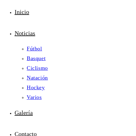
Inicio
Noticias
Fútbol
Basquet
Ciclismo
Natación
Hockey
Varios
Galería
Contacto