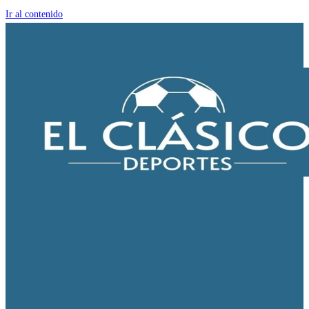
Ir al contenido