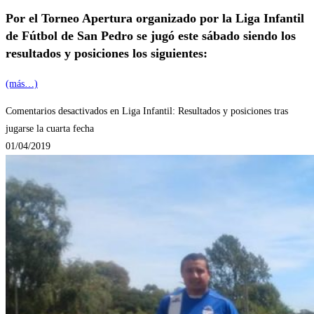
Por el Torneo Apertura organizado por la Liga Infantil
de Fútbol de San Pedro se jugó este sábado siendo los
resultados y posiciones los siguientes:
(más…)
Comentarios desactivados
en Liga Infantil: Resultados y posiciones tras
jugarse la cuarta fecha
01/04/2019