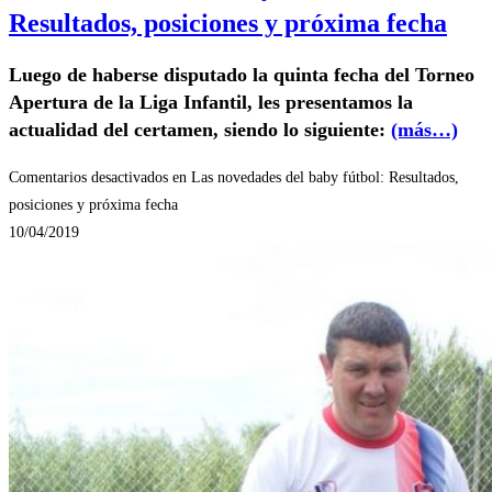
Resultados, posiciones y próxima fecha
Luego de haberse disputado la quinta fecha del Torneo
Apertura de la Liga Infantil, les presentamos la
actualidad del certamen, siendo lo siguiente:
(más…)
Comentarios desactivados
en Las novedades del baby fútbol: Resultados,
posiciones y próxima fecha
10/04/2019