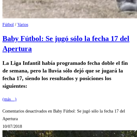
Fútbol
/
Varios
Baby Fútbol: Se jugó sólo la fecha 17 del
Apertura
La Liga Infantil había programado fecha doble el fin
de semana, pero la lluvia sólo dejó que se jugará la
fecha 17, siendo los resultados y posiciones los
siguientes:
(más…)
Comentarios desactivados
en Baby Fútbol: Se jugó sólo la fecha 17 del
Apertura
10/07/2018