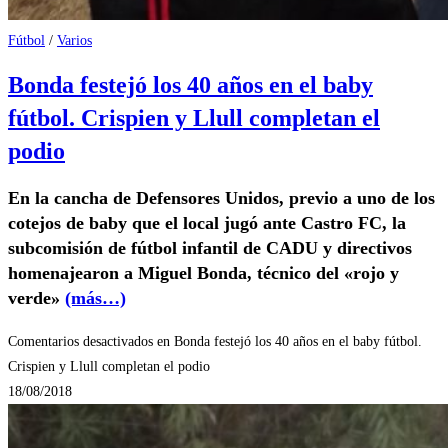
Fútbol
/
Varios
Bonda festejó los 40 años en el baby
fútbol. Crispien y Llull completan el
podio
En la cancha de Defensores Unidos, previo a uno de los
cotejos de baby que el local jugó ante Castro FC, la
subcomisión de fútbol infantil de CADU y directivos
homenajearon a Miguel Bonda, técnico del «rojo y
verde»
(más…)
Comentarios desactivados
en Bonda festejó los 40 años en el baby fútbol.
Crispien y Llull completan el podio
18/08/2018