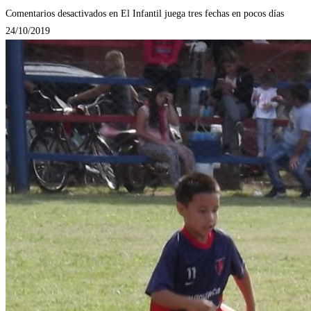
Comentarios desactivados
en El Infantil juega tres fechas en pocos días
24/10/2019