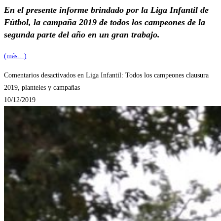
En el presente informe brindado por la Liga Infantil de
Fútbol, la campaña 2019 de todos los campeones de la
segunda parte del año en un gran trabajo.
(más…)
Comentarios desactivados
en Liga Infantil: Todos los campeones clausura
2019, planteles y campañas
10/12/2019