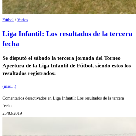
Fútbol
/
Varios
Liga Infantil: Los resultados de la tercera
fecha
Se disputó el sábado la tercera jornada del Torneo
Apertura de la Liga Infantil de Fútbol, siendo estos los
resultados registrados:
(más…)
Comentarios desactivados
en Liga Infantil: Los resultados de la tercera
fecha
25/03/2019