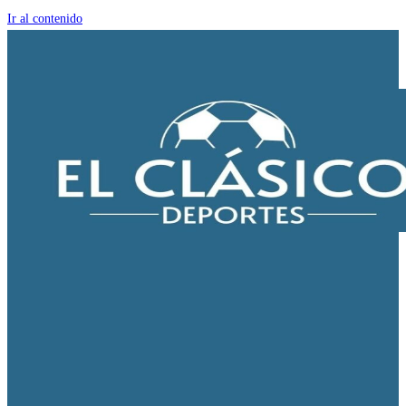
Ir al contenido