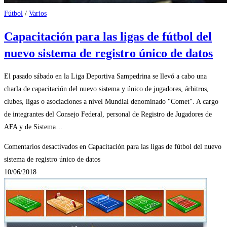
Fútbol
/
Varios
Capacitación para las ligas de fútbol del
nuevo sistema de registro único de datos
El pasado sábado en la Liga Deportiva Sampedrina se llevó a cabo una
charla de capacitación del nuevo sistema y único de jugadores, árbitros,
clubes, ligas o asociaciones a nivel Mundial denominado "Comet". A cargo
de integrantes del Consejo Federal, personal de Registro de Jugadores de
AFA y de Sistema…
Comentarios desactivados
en Capacitación para las ligas de fútbol del nuevo
sistema de registro único de datos
10/06/2018