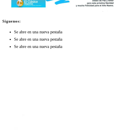
Síguenos:
Se abre en una nueva pestaña
Se abre en una nueva pestaña
Se abre en una nueva pestaña