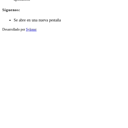
Síguenos:
Se abre en una nueva pestaña
Desarrollado por
Syloper