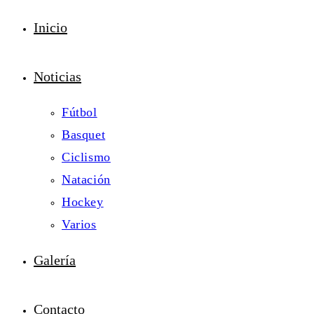
Inicio
Noticias
Fútbol
Basquet
Ciclismo
Natación
Hockey
Varios
Galería
Contacto